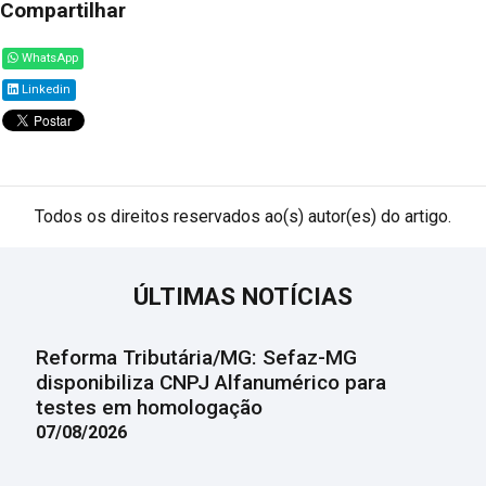
Compartilhar
WhatsApp
Linkedin
Todos os direitos reservados ao(s) autor(es) do artigo.
ÚLTIMAS NOTÍCIAS
Reforma Tributária/MG: Sefaz-MG
disponibiliza CNPJ Alfanumérico para
testes em homologação
07/08/2026