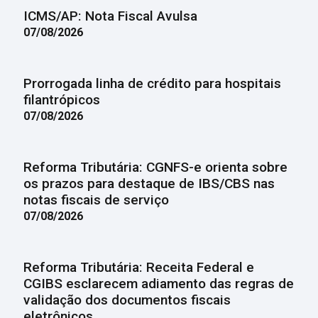
ICMS/AP: Nota Fiscal Avulsa
07/08/2026
Prorrogada linha de crédito para hospitais
filantrópicos
07/08/2026
Reforma Tributária: CGNFS-e orienta sobre
os prazos para destaque de IBS/CBS nas
notas fiscais de serviço
07/08/2026
Reforma Tributária: Receita Federal e
CGIBS esclarecem adiamento das regras de
validação dos documentos fiscais
eletrônicos