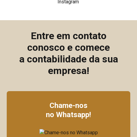
Entre em contato
conosco e comece
a contabilidade da sua
empresa!
Chame-nos
no Whatsapp!