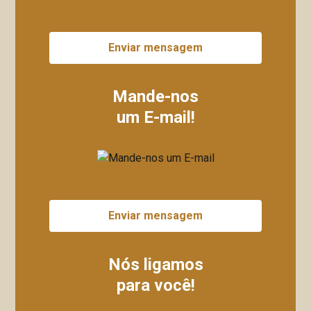
Enviar mensagem
Mande-nos
um E-mail!
Enviar mensagem
Nós ligamos
para você!