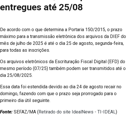
entregues até 25/08
De acordo com o que determina a Portaria 150/2015, o prazo
máximo para a transmissão eletrônica dos arquivos da DIEF do
mês de julho de 2025 é até o dia 25 de agosto, segunda-feira,
para todas as inscrições.
Os arquivos eletrônicos da Escrituração Fiscal Digital (EFD) do
mesmo período (07/25) também podem ser transmitidos até o
dia 25/08/2025.
Essa data foi estendida devido ao dia 24 de agosto recair no
domingo, fazendo com que o prazo seja prorrogado para o
primeiro dia útil seguinte.
Fonte:
SEFAZ/MA (
Retirado do site IdealNews - TI-IDEAL
)