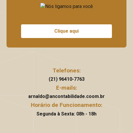
Clique aqui
Telefones:
(21) 96410-7763
E-mails:
arnaldo@ancontabilidade.coom.br
Horário de Funcionamento:
Segunda à Sexta: 08h - 18h