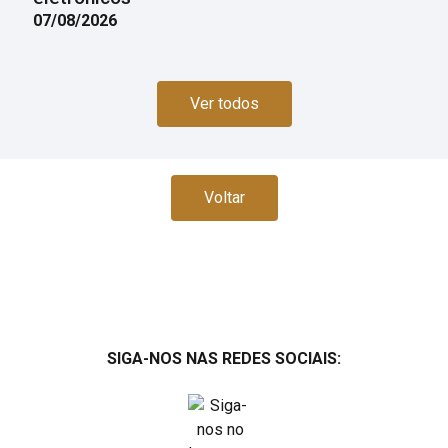
07/08/2026
Ver todos
Voltar
SIGA-NOS NAS REDES SOCIAIS: