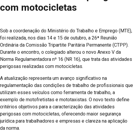
com motocicletas
Sob a coordenação do Ministério do Trabalho e Emprego (MTE),
foi realizada, nos dias 14 e 15 de outubro, a 26ª Reunião
Ordinária da Comissão Tripartite Paritária Permanente (CTPP).
Durante o encontro, o colegiado alterou o novo Anexo V da
Norma Regulamentadora nº 16 (NR 16), que trata das atividades
perigosas realizadas com motocicletas.
A atualização representa um avanço significativo na
regulamentação das condições de trabalho de profissionais que
utilizam esses veículos como ferramenta de trabalho, a
exemplo de motofretistas e mototaxistas. O novo texto define
critérios objetivos para a caracterização das atividades
perigosas com motocicletas, oferecendo maior segurança
jurídica para trabalhadores e empresas e clareza na aplicação
da norma.