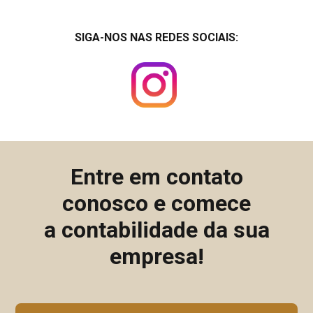
SIGA-NOS NAS REDES SOCIAIS:
Entre em contato
conosco e comece
a contabilidade da sua
empresa!