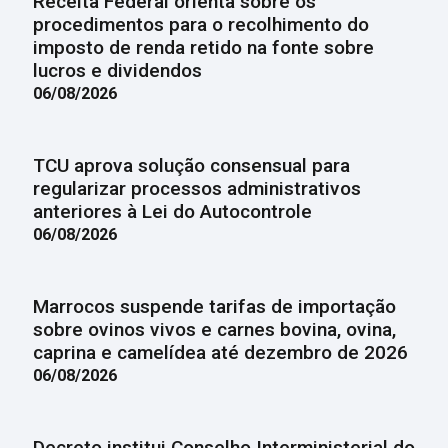
Receita Federal orienta sobre os
procedimentos para o recolhimento do
imposto de renda retido na fonte sobre
lucros e dividendos
06/08/2026
TCU aprova solução consensual para
regularizar processos administrativos
anteriores à Lei do Autocontrole
06/08/2026
Marrocos suspende tarifas de importação
sobre ovinos vivos e carnes bovina, ovina,
caprina e camelídea até dezembro de 2026
06/08/2026
Decreto institui Conselho Interministerial do