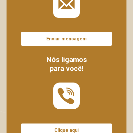
Enviar mensagem
Nós ligamos
para você!
Clique aqui