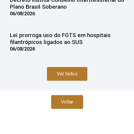
Plano Brasil Soberano
06/08/2026
Lei prorroga uso do FGTS em hospitais
filantrópicos ligados ao SUS
06/08/2026
Ver todos
Voltar