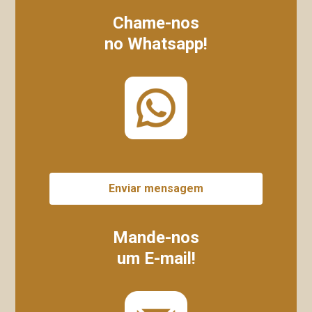
Chame-nos
no Whatsapp!
Enviar mensagem
Mande-nos
um E-mail!