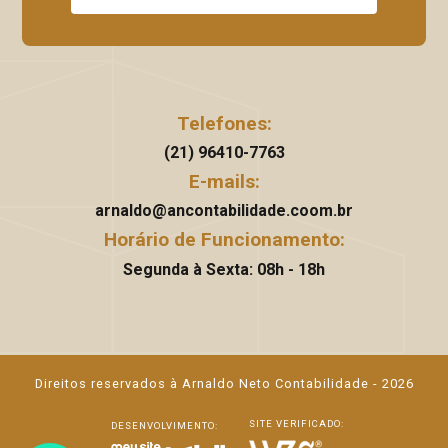
Telefones:
(21) 96410-7763
E-mails:
arnaldo@ancontabilidade.coom.br
Horário de Funcionamento:
Segunda à Sexta: 08h - 18h
Direitos reservados à Arnaldo Neto Contabilidade - 2026
SITE VERIFICADO:
DESENVOLVIMENTO: