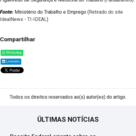
Fonte:
Ministério do Trabalho e Emprego (
Retirado do site
IdealNews - TI-IDEAL
)
Compartilhar
WhatsApp
Linkedin
Todos os direitos reservados ao(s) autor(es) do artigo.
ÚLTIMAS NOTÍCIAS