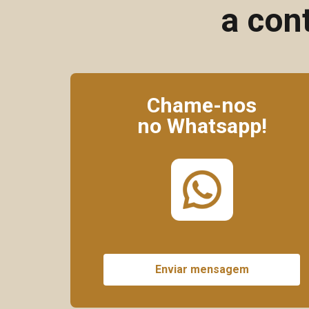
a con
Chame-nos
no Whatsapp!
Enviar mensagem