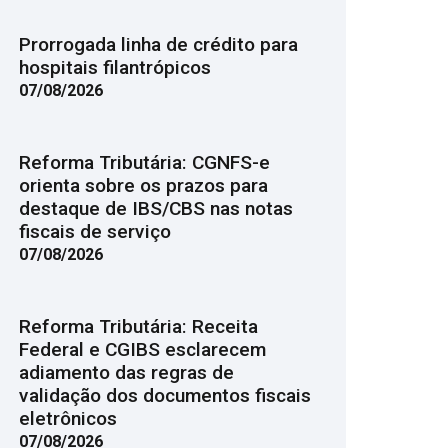
Prorrogada linha de crédito para
hospitais filantrópicos
07/08/2026
Reforma Tributária: CGNFS-e
orienta sobre os prazos para
destaque de IBS/CBS nas notas
fiscais de serviço
07/08/2026
Reforma Tributária: Receita
Federal e CGIBS esclarecem
adiamento das regras de
validação dos documentos fiscais
eletrônicos
07/08/2026