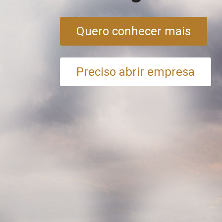
Quero conhecer mais
Preciso abrir empresa