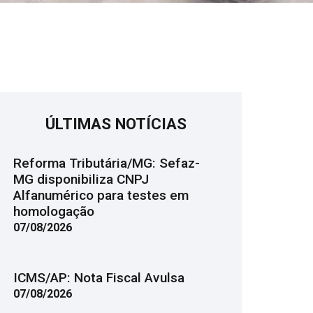
ÚLTIMAS NOTÍCIAS
Reforma Tributária/MG: Sefaz-
MG disponibiliza CNPJ
Alfanumérico para testes em
homologação
07/08/2026
ICMS/AP: Nota Fiscal Avulsa
07/08/2026