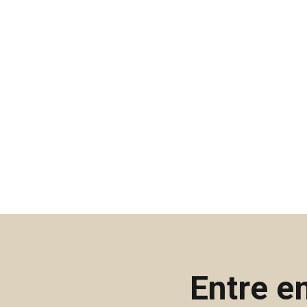
Entre e