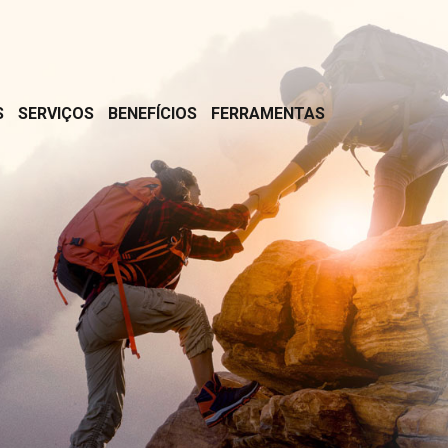
S
SERVIÇOS
BENEFÍCIOS
FERRAMENTAS