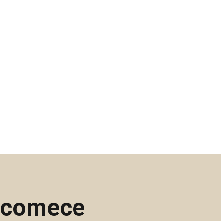
e comece