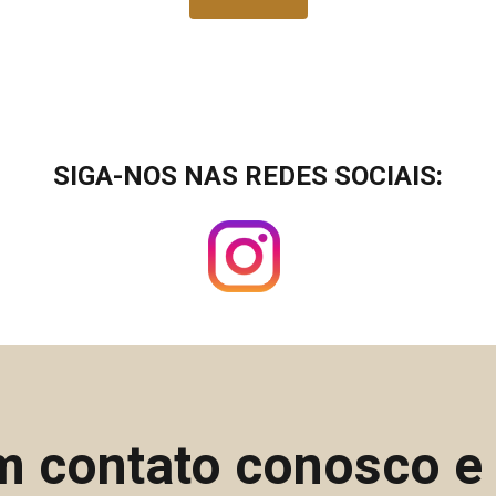
SIGA-NOS NAS REDES SOCIAIS:
m contato conosco 