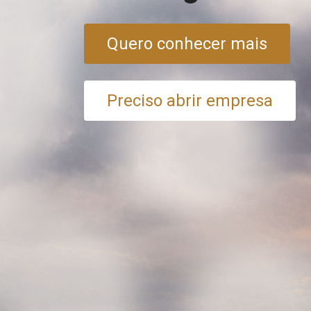
Quero conhecer mais
Preciso abrir empresa