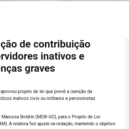
ção de contribuição
rvidores inativos e
enças graves
rovou projeto de lei que prevê a isenção da
licos inativos civis ou militares e pensionistas
a Marussa Boldrin (MDB-GO), para o Projeto de Lei
). A relatora fez ajuste na redação, mantendo o objetivo