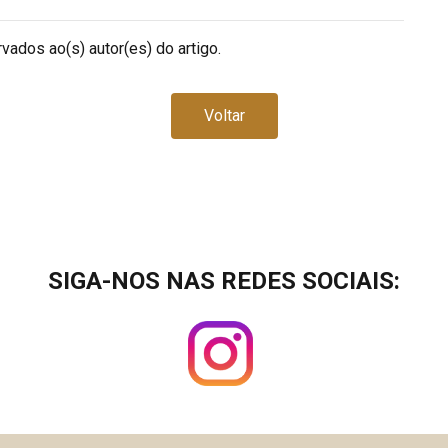
vados ao(s) autor(es) do artigo.
Voltar
SIGA-NOS NAS REDES SOCIAIS: