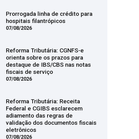
Prorrogada linha de crédito para
hospitais filantrópicos
07/08/2026
Reforma Tributária: CGNFS-e
orienta sobre os prazos para
destaque de IBS/CBS nas notas
fiscais de serviço
07/08/2026
Reforma Tributária: Receita
Federal e CGIBS esclarecem
adiamento das regras de
validação dos documentos fiscais
eletrônicos
07/08/2026