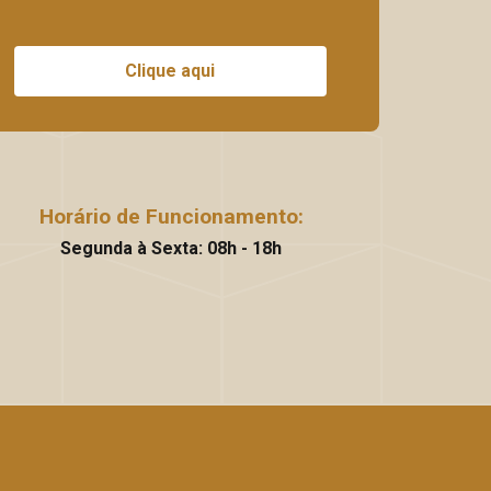
Clique aqui
Horário de Funcionamento:
Segunda à Sexta: 08h - 18h