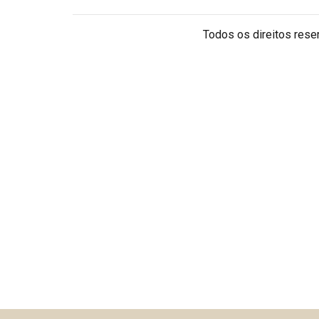
Todos os direitos reser