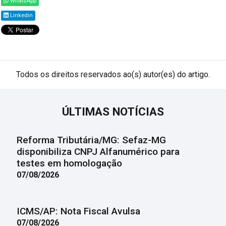
WhatsApp
Linkedin
Todos os direitos reservados ao(s) autor(es) do artigo.
ÚLTIMAS NOTÍCIAS
Reforma Tributária/MG: Sefaz-MG
disponibiliza CNPJ Alfanumérico para
testes em homologação
07/08/2026
ICMS/AP: Nota Fiscal Avulsa
07/08/2026