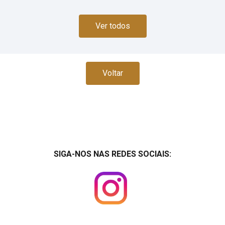
Ver todos
Voltar
SIGA-NOS NAS REDES SOCIAIS: