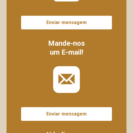
Enviar mensagem
Mande-nos
um E-mail!
Enviar mensagem