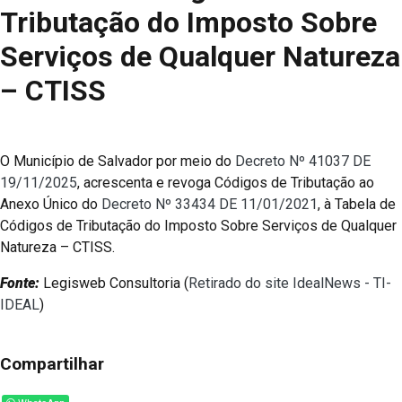
Tributação do Imposto Sobre
Serviços de Qualquer Natureza
– CTISS
O Município de Salvador por meio do
Decreto Nº 41037 DE
19/11/2025
, acrescenta e revoga Códigos de Tributação ao
Anexo Único do
Decreto Nº 33434 DE 11/01/2021
, à Tabela de
Códigos de Tributação do Imposto Sobre Serviços de Qualquer
Natureza – CTISS.
Fonte:
Legisweb Consultoria (
Retirado do site IdealNews - TI-
IDEAL
)
Compartilhar