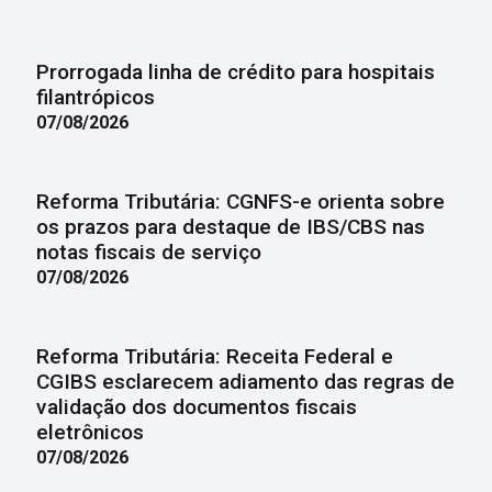
Prorrogada linha de crédito para hospitais
filantrópicos
07/08/2026
Reforma Tributária: CGNFS-e orienta sobre
os prazos para destaque de IBS/CBS nas
notas fiscais de serviço
07/08/2026
Reforma Tributária: Receita Federal e
CGIBS esclarecem adiamento das regras de
validação dos documentos fiscais
eletrônicos
07/08/2026