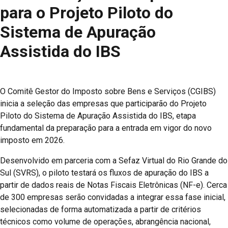
para o Projeto Piloto do
Sistema de Apuração
Assistida do IBS
O Comitê Gestor do Imposto sobre Bens e Serviços (CGIBS)
inicia a seleção das empresas que participarão do Projeto
Piloto do Sistema de Apuração Assistida do IBS, etapa
fundamental da preparação para a entrada em vigor do novo
imposto em 2026.
Desenvolvido em parceria com a Sefaz Virtual do Rio Grande do
Sul (SVRS), o piloto testará os fluxos de apuração do IBS a
partir de dados reais de Notas Fiscais Eletrônicas (NF-e). Cerca
de 300 empresas serão convidadas a integrar essa fase inicial,
selecionadas de forma automatizada a partir de critérios
técnicos como volume de operações, abrangência nacional,