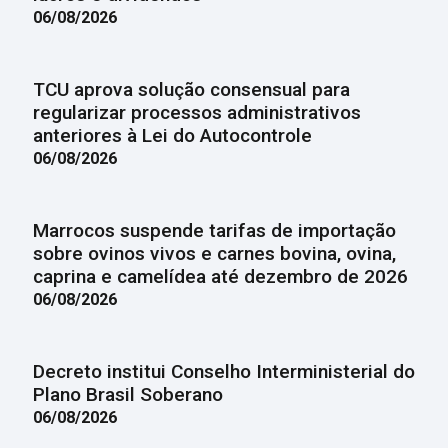
06/08/2026
TCU aprova solução consensual para
regularizar processos administrativos
anteriores à Lei do Autocontrole
06/08/2026
Marrocos suspende tarifas de importação
sobre ovinos vivos e carnes bovina, ovina,
caprina e camelídea até dezembro de 2026
06/08/2026
Decreto institui Conselho Interministerial do
Plano Brasil Soberano
06/08/2026