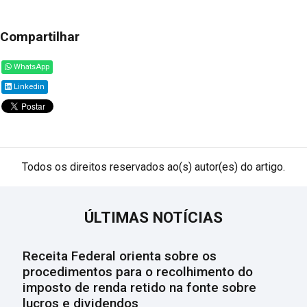
Compartilhar
WhatsApp
Linkedin
Todos os direitos reservados ao(s) autor(es) do artigo.
ÚLTIMAS NOTÍCIAS
Receita Federal orienta sobre os
procedimentos para o recolhimento do
imposto de renda retido na fonte sobre
lucros e dividendos