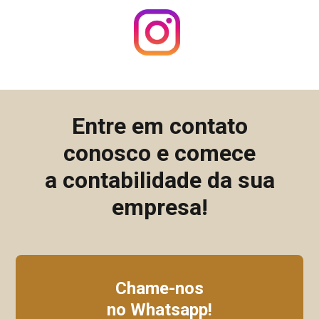
Entre em contato
conosco e comece
a contabilidade da sua
empresa!
Chame-nos
no Whatsapp!