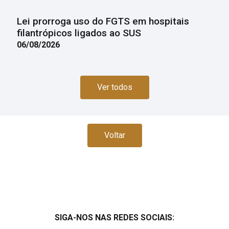
Lei prorroga uso do FGTS em hospitais
filantrópicos ligados ao SUS
06/08/2026
Ver todos
Voltar
SIGA-NOS NAS REDES SOCIAIS: