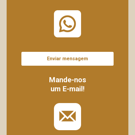
Enviar mensagem
Mande-nos
um E-mail!