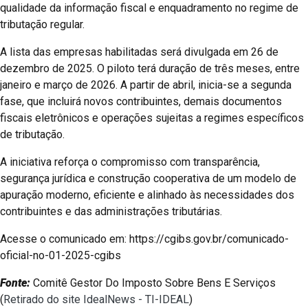
qualidade da informação fiscal e enquadramento no regime de
tributação regular.
A lista das empresas habilitadas será divulgada em 26 de
dezembro de 2025. O piloto terá duração de três meses, entre
janeiro e março de 2026. A partir de abril, inicia-se a segunda
fase, que incluirá novos contribuintes, demais documentos
fiscais eletrônicos e operações sujeitas a regimes específicos
de tributação.
A iniciativa reforça o compromisso com transparência,
segurança jurídica e construção cooperativa de um modelo de
apuração moderno, eficiente e alinhado às necessidades dos
contribuintes e das administrações tributárias.
Acesse o comunicado em: https://cgibs.gov.br/comunicado-
oficial-no-01-2025-cgibs
Fonte:
Comitê Gestor Do Imposto Sobre Bens E Serviços
(
Retirado do site IdealNews - TI-IDEAL
)