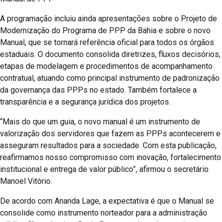
A programação incluiu ainda apresentações sobre o Projeto de
Modernização do Programa de PPP da Bahia e sobre o novo
Manual, que se tornará referência oficial para todos os órgãos
estaduais. O documento consolida diretrizes, fluxos decisórios,
etapas de modelagem e procedimentos de acompanhamento
contratual, atuando como principal instrumento de padronização
da governança das PPPs no estado. Também fortalece a
transparência e a segurança jurídica dos projetos.
“Mais do que um guia, o novo manual é um instrumento de
valorização dos servidores que fazem as PPPs acontecerem e
asseguram resultados para a sociedade. Com esta publicação,
reafirmamos nosso compromisso com inovação, fortalecimento
institucional e entrega de valor público”, afirmou o secretário
Manoel Vitório.
De acordo com Ananda Lage, a expectativa é que o Manual se
consolide como instrumento norteador para a administração