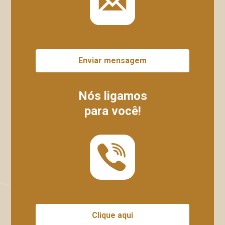
Enviar mensagem
Nós ligamos
para você!
Clique aqui