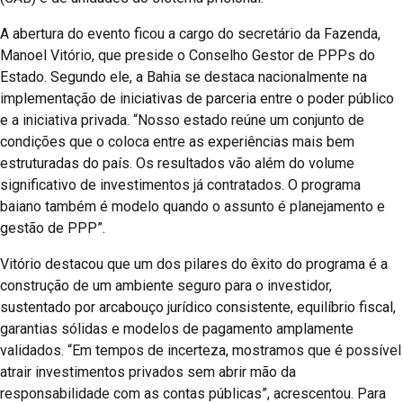
A abertura do evento ficou a cargo do secretário da Fazenda,
Manoel Vitório, que preside o Conselho Gestor de PPPs do
Estado. Segundo ele, a Bahia se destaca nacionalmente na
implementação de iniciativas de parceria entre o poder público
e a iniciativa privada. “Nosso estado reúne um conjunto de
condições que o coloca entre as experiências mais bem
estruturadas do país. Os resultados vão além do volume
significativo de investimentos já contratados. O programa
baiano também é modelo quando o assunto é planejamento e
gestão de PPP”.
Vitório destacou que um dos pilares do êxito do programa é a
construção de um ambiente seguro para o investidor,
sustentado por arcabouço jurídico consistente, equilíbrio fiscal,
garantias sólidas e modelos de pagamento amplamente
validados. “Em tempos de incerteza, mostramos que é possível
atrair investimentos privados sem abrir mão da
responsabilidade com as contas públicas”, acrescentou. Para