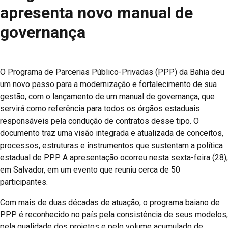
apresenta novo manual de
governança
O Programa de Parcerias Público-Privadas (PPP) da Bahia deu
um novo passo para a modernização e fortalecimento de sua
gestão, com o lançamento de um manual de governança, que
servirá como referência para todos os órgãos estaduais
responsáveis pela condução de contratos desse tipo. O
documento traz uma visão integrada e atualizada de conceitos,
processos, estruturas e instrumentos que sustentam a política
estadual de PPP. A apresentação ocorreu nesta sexta-feira (28),
em Salvador, em um evento que reuniu cerca de 50
participantes.
Com mais de duas décadas de atuação, o programa baiano de
PPP é reconhecido no país pela consistência de seus modelos,
pela qualidade dos projetos e pelo volume acumulado de