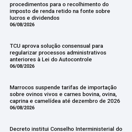
procedimentos para o recolhimento do
imposto de renda retido na fonte sobre
lucros e dividendos
06/08/2026
TCU aprova solução consensual para
regularizar processos administrativos
anteriores à Lei do Autocontrole
06/08/2026
Marrocos suspende tarifas de importação
sobre ovinos vivos e carnes bovina, ovina,
caprina e camelídea até dezembro de 2026
06/08/2026
Decreto institui Conselho Interministerial do