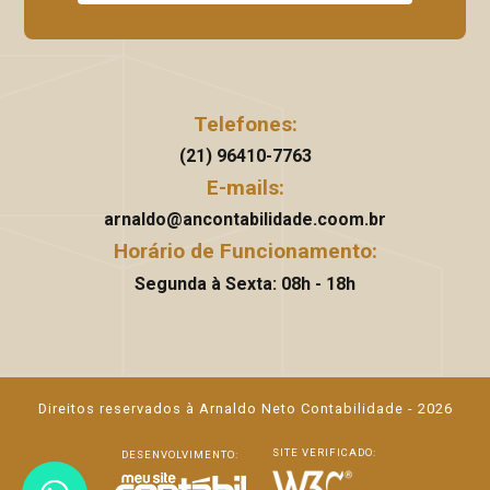
Telefones:
(21) 96410-7763
E-mails:
arnaldo@ancontabilidade.coom.br
Horário de Funcionamento:
Segunda à Sexta: 08h - 18h
Direitos reservados à Arnaldo Neto Contabilidade - 2026
SITE VERIFICADO:
DESENVOLVIMENTO: