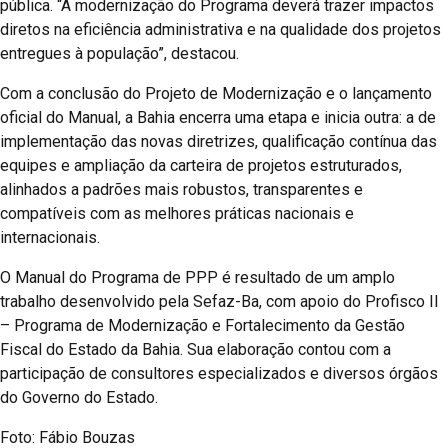
pública. “A modernização do Programa deverá trazer impactos
diretos na eficiência administrativa e na qualidade dos projetos
entregues à população”, destacou.
Com a conclusão do Projeto de Modernização e o lançamento
oficial do Manual, a Bahia encerra uma etapa e inicia outra: a de
implementação das novas diretrizes, qualificação contínua das
equipes e ampliação da carteira de projetos estruturados,
alinhados a padrões mais robustos, transparentes e
compatíveis com as melhores práticas nacionais e
internacionais.
O Manual do Programa de PPP é resultado de um amplo
trabalho desenvolvido pela Sefaz-Ba, com apoio do Profisco II
– Programa de Modernização e Fortalecimento da Gestão
Fiscal do Estado da Bahia. Sua elaboração contou com a
participação de consultores especializados e diversos órgãos
do Governo do Estado.
Foto: Fábio Bouzas