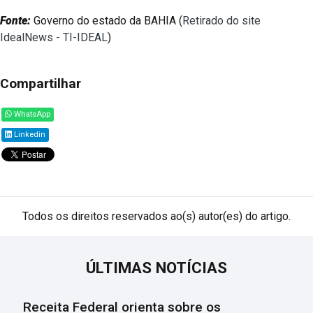
Fonte:
Governo do estado da BAHIA (
Retirado do site
IdealNews - TI-IDEAL
)
Compartilhar
WhatsApp
Linkedin
Todos os direitos reservados ao(s) autor(es) do artigo.
ÚLTIMAS NOTÍCIAS
Receita Federal orienta sobre os