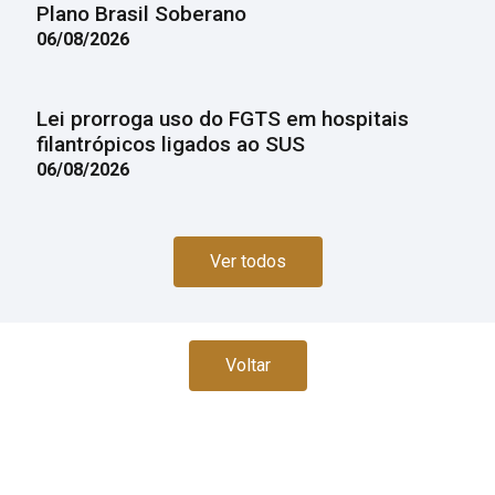
Plano Brasil Soberano
06/08/2026
Lei prorroga uso do FGTS em hospitais
filantrópicos ligados ao SUS
06/08/2026
Ver todos
Voltar