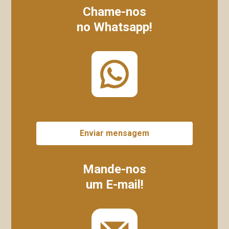
Chame-nos
no Whatsapp!
Enviar mensagem
Mande-nos
um E-mail!