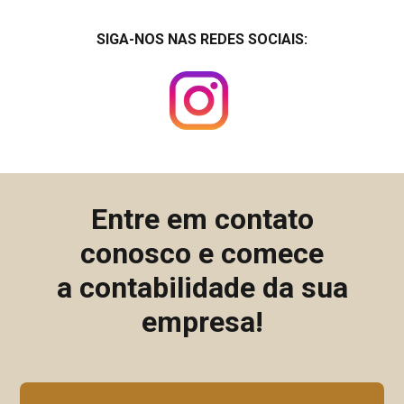
SIGA-NOS NAS REDES SOCIAIS:
Entre em contato
conosco e comece
a contabilidade da sua
empresa!