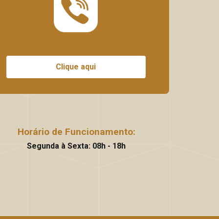
Clique aqui
Horário de Funcionamento:
Segunda à Sexta: 08h - 18h