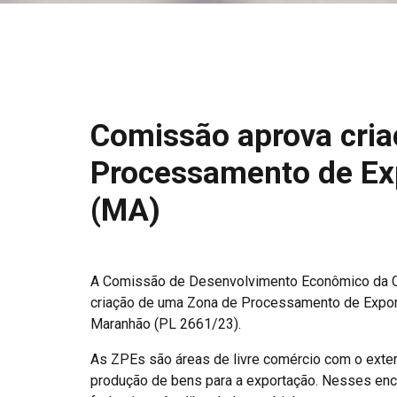
Comissão aprova cria
Processamento de Ex
(MA)
A Comissão de Desenvolvimento Econômico da C
criação de uma Zona de Processamento de Export
Maranhão (PL 2661/23).
As ZPEs são áreas de livre comércio com o exter
produção de bens para a exportação. Nesses e