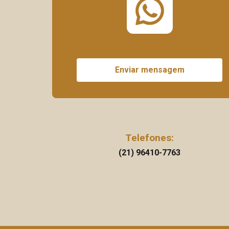
Enviar mensagem
Telefones:
(21) 96410-7763