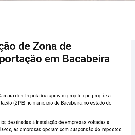
ção de Zona de
portação em Bacabeira
âmara dos Deputados aprovou projeto que propõe a
ação (ZPE) no município de Bacabeira, no estado do
ior, destinadas à instalação de empresas voltadas à
nclaves, as empresas operam com suspensão de impostos