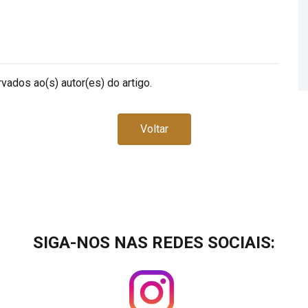
vados ao(s) autor(es) do artigo.
Voltar
SIGA-NOS NAS REDES SOCIAIS: