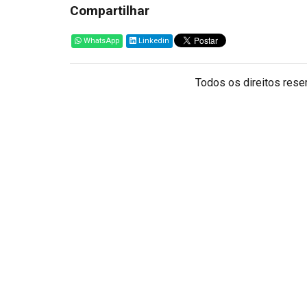
Compartilhar
WhatsApp
Linkedin
Todos os direitos reser