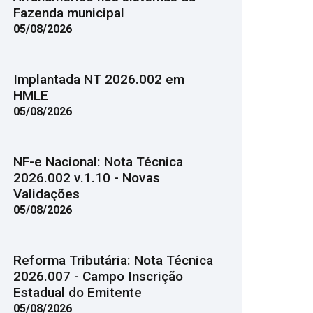
Fazenda municipal
05/08/2026
Implantada NT 2026.002 em
HMLE
05/08/2026
NF-e Nacional: Nota Técnica
2026.002 v.1.10 - Novas
Validações
05/08/2026
Reforma Tributária: Nota Técnica
2026.007 - Campo Inscrição
Estadual do Emitente
05/08/2026