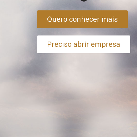
Quero conhecer mais
Preciso abrir empresa