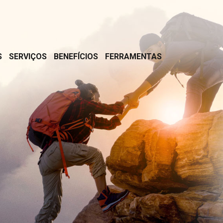
S
SERVIÇOS
BENEFÍCIOS
FERRAMENTAS