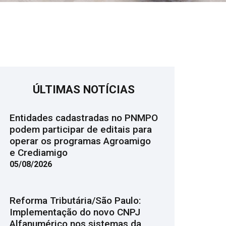
ÚLTIMAS NOTÍCIAS
Entidades cadastradas no PNMPO
podem participar de editais para
operar os programas Agroamigo
e Crediamigo
05/08/2026
Reforma Tributária/São Paulo:
Implementação do novo CNPJ
Alfanumérico nos sistemas da