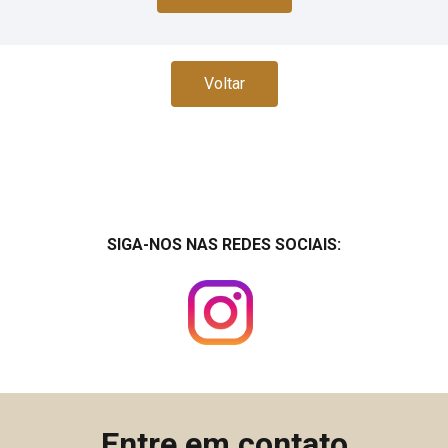
Voltar
SIGA-NOS NAS REDES SOCIAIS:
Entre em contato