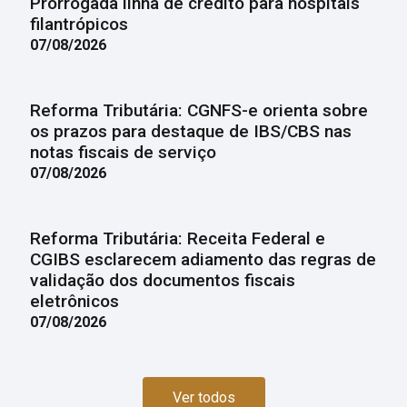
Prorrogada linha de crédito para hospitais
filantrópicos
07/08/2026
Reforma Tributária: CGNFS-e orienta sobre
os prazos para destaque de IBS/CBS nas
notas fiscais de serviço
07/08/2026
Reforma Tributária: Receita Federal e
CGIBS esclarecem adiamento das regras de
validação dos documentos fiscais
eletrônicos
07/08/2026
Ver todos