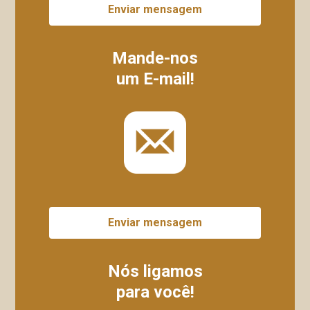
Enviar mensagem
Mande-nos
um E-mail!
Enviar mensagem
Nós ligamos
para você!