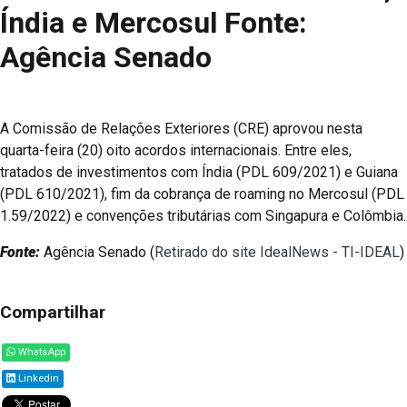
Índia e Mercosul Fonte:
Agência Senado
A Comissão de Relações Exteriores (CRE) aprovou nesta
quarta-feira (20) oito acordos internacionais. Entre eles,
tratados de investimentos com Índia (PDL 609/2021) e Guiana
(PDL 610/2021), fim da cobrança de roaming no Mercosul (PDL
1.59/2022) e convenções tributárias com Singapura e Colômbia.
Fonte:
Agência Senado (
Retirado do site IdealNews - TI-IDEAL
)
Compartilhar
WhatsApp
Linkedin