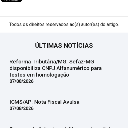
Todos os direitos reservados ao(s) autor(es) do artigo.
ÚLTIMAS NOTÍCIAS
Reforma Tributária/MG: Sefaz-MG
disponibiliza CNPJ Alfanumérico para
testes em homologação
07/08/2026
ICMS/AP: Nota Fiscal Avulsa
07/08/2026