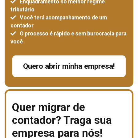
Enquadramento no melhor regime
tributário
Você terá acompanhamento de um
contador
O processo é rápido e sem burocracia para
você
Quero abrir minha empresa!
Quer migrar de
contador?
Traga sua
empresa para nós!