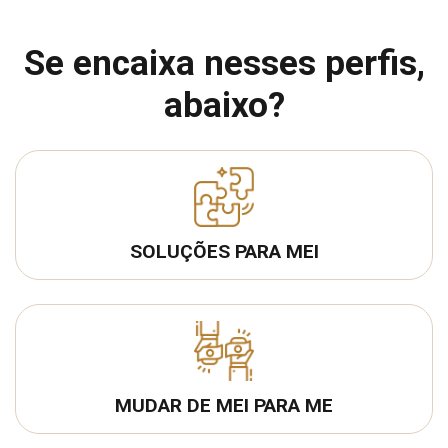
Se encaixa nesses perfis,
abaixo?
SOLUÇÕES PARA MEI
MUDAR DE MEI PARA ME