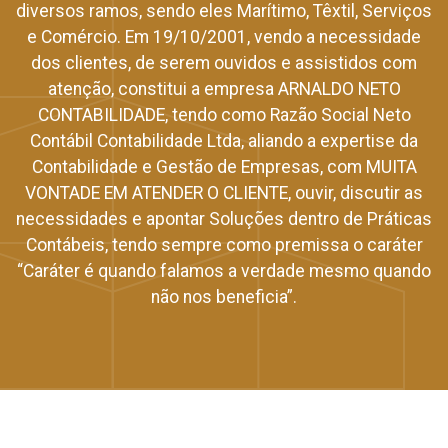
diversos ramos, sendo eles Marítimo, Têxtil, Serviços
e Comércio. Em 19/10/2001, vendo a necessidade
dos clientes, de serem ouvidos e assistidos com
atenção, constitui a empresa ARNALDO NETO
CONTABILIDADE, tendo como Razão Social Neto
Contábil Contabilidade Ltda, aliando a expertise da
Contabilidade e Gestão de Empresas, com MUITA
VONTADE EM ATENDER O CLIENTE, ouvir, discutir as
necessidades e apontar Soluções dentro de Práticas
Contábeis, tendo sempre como premissa o caráter
“Caráter é quando falamos a verdade mesmo quando
não nos beneficia”.