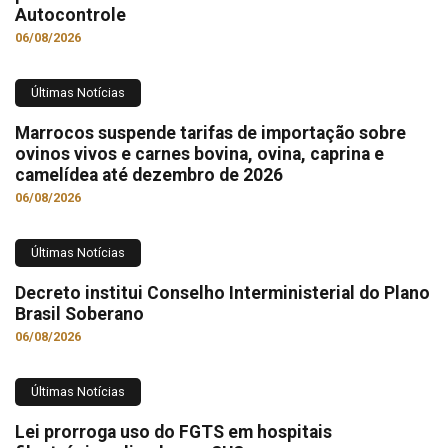
Autocontrole
06/08/2026
Últimas Notícias
Marrocos suspende tarifas de importação sobre
ovinos vivos e carnes bovina, ovina, caprina e
camelídea até dezembro de 2026
06/08/2026
Últimas Notícias
Decreto institui Conselho Interministerial do Plano
Brasil Soberano
06/08/2026
Últimas Notícias
Lei prorroga uso do FGTS em hospitais