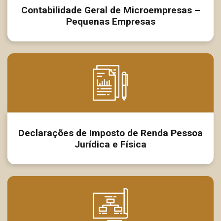
Contabilidade Geral de Microempresas –
Pequenas Empresas
Declarações de Imposto de Renda Pessoa
Jurídica e Física