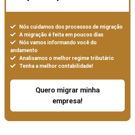
Nós cuidamos dos processos de migração
A migração é feita em poucos dias
Nós vamos informando você do
andamento
Analisamos o melhor regime tributário
Tenha a melhor contabilidade!
Quero migrar minha
empresa!