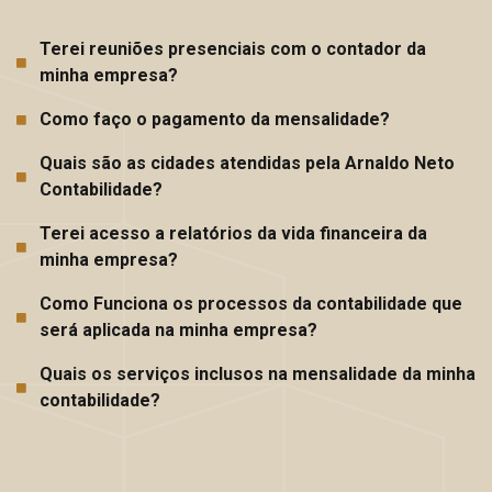
Terei reuniões presenciais com o contador da
minha empresa?
Como faço o pagamento da mensalidade?
Quais são as cidades atendidas pela Arnaldo Neto
Contabilidade?
Terei acesso a relatórios da vida financeira da
minha empresa?
Como Funciona os processos da contabilidade que
será aplicada na minha empresa?
Quais os serviços inclusos na mensalidade da minha
contabilidade?