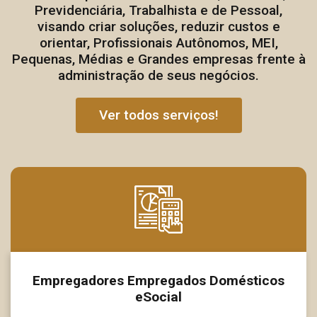
Previdenciária, Trabalhista e de Pessoal,
visando criar soluções, reduzir custos e
orientar, Profissionais Autônomos, MEI,
Pequenas, Médias e Grandes empresas frente à
administração de seus negócios.
Ver todos serviços!
Empregadores Empregados Domésticos
eSocial