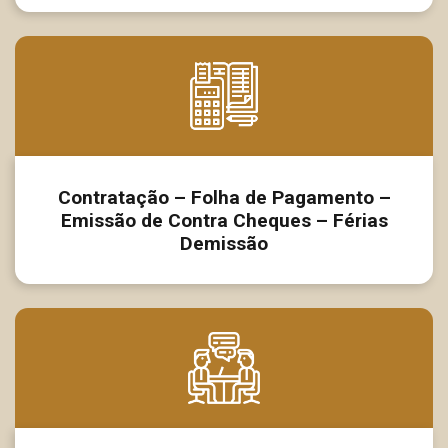
Contratação – Folha de Pagamento –
Emissão de Contra Cheques – Férias
Demissão