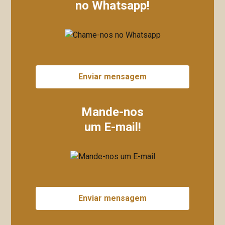
no Whatsapp!
Enviar mensagem
Mande-nos
um E-mail!
Enviar mensagem