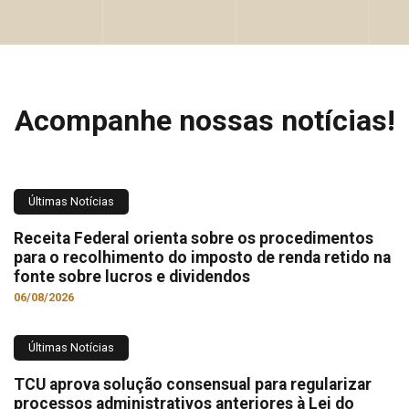
Acompanhe nossas notícias!
Últimas Notícias
Receita Federal orienta sobre os procedimentos
para o recolhimento do imposto de renda retido na
fonte sobre lucros e dividendos
06/08/2026
Últimas Notícias
TCU aprova solução consensual para regularizar
processos administrativos anteriores à Lei do