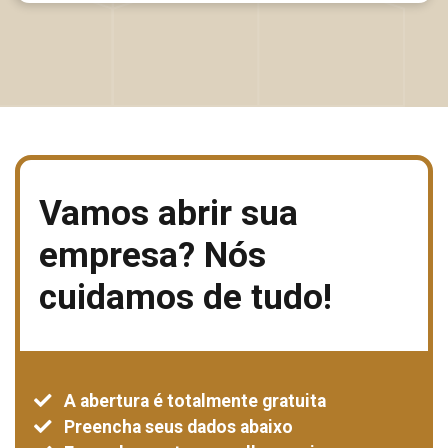
Vamos abrir sua
empresa?
Nós
cuidamos de tudo!
A abertura é totalmente gratuita
Preencha seus dados abaixo