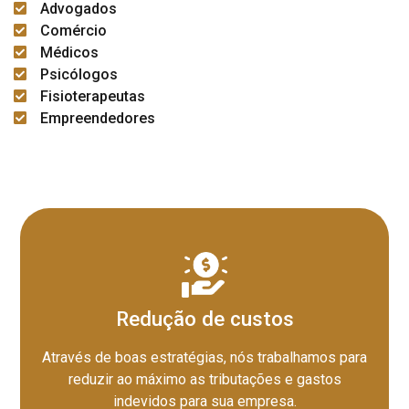
Advogados
Comércio
Médicos
Psicólogos
Fisioterapeutas
Empreendedores
Redução de custos
Através de boas estratégias, nós trabalhamos para
reduzir ao máximo as tributações e gastos
indevidos para sua empresa.