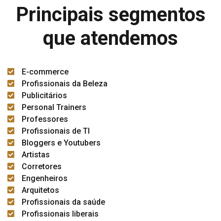
Principais segmentos
que atendemos
E-commerce
Profissionais da Beleza
Publicitários
Personal Trainers
Professores
Profissionais de TI
Bloggers e Youtubers
Artistas
Corretores
Engenheiros
Arquitetos
Profissionais da saúde
Profissionais liberais