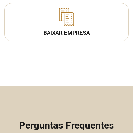
BAIXAR EMPRESA
Perguntas Frequentes