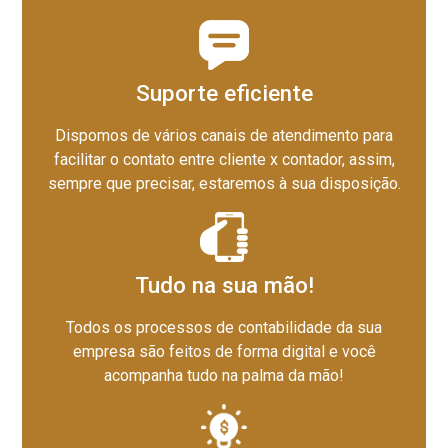
Suporte eficiente
Dispomos de vários canais de atendimento para
facilitar o contato entre cliente x contador, assim,
sempre que precisar, estaremos à sua disposição.
Tudo na sua mão!
Todos os processos de contabilidade da sua
empresa são feitos de forma digital e você
acompanha tudo na palma da mão!