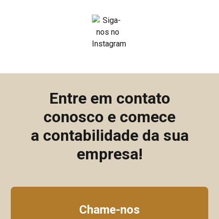
Entre em contato
conosco e comece
a contabilidade da sua
empresa!
Chame-nos