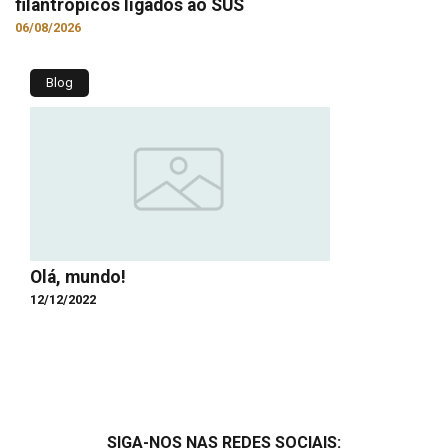
filantrópicos ligados ao SUS
06/08/2026
Blog
Olá, mundo!
12/12/2022
SIGA-NOS NAS REDES SOCIAIS: