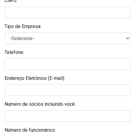
CNPJ:
Tipo de Empresa:
Telefone:
Endereço Eletrônico (E-mail):
Número de sócios incluindo você:
Número de funcionários: