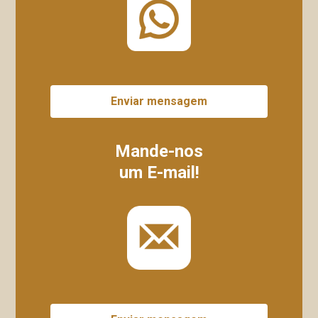
Enviar mensagem
Mande-nos
um E-mail!