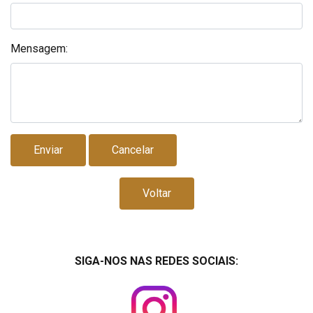
Mensagem:
Voltar
SIGA-NOS NAS REDES SOCIAIS: