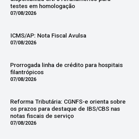
testes em homologação
07/08/2026
ICMS/AP: Nota Fiscal Avulsa
07/08/2026
Prorrogada linha de crédito para hospitais
filantrópicos
07/08/2026
Reforma Tributária: CGNFS-e orienta sobre
os prazos para destaque de IBS/CBS nas
notas fiscais de serviço
07/08/2026