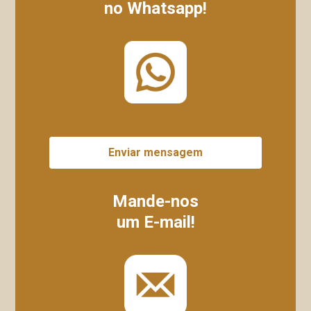
no Whatsapp!
Enviar mensagem
Mande-nos
um E-mail!