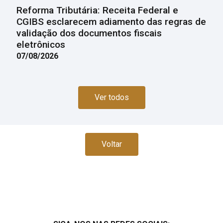
Reforma Tributária: Receita Federal e
CGIBS esclarecem adiamento das regras de
validação dos documentos fiscais
eletrônicos
07/08/2026
Ver todos
Voltar