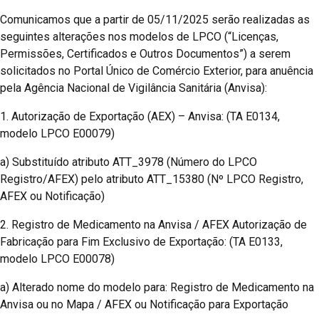
Comunicamos que a partir de 05/11/2025 serão realizadas as
seguintes alterações nos modelos de LPCO (“Licenças,
Permissões, Certificados e Outros Documentos”) a serem
solicitados no Portal Único de Comércio Exterior, para anuência
pela Agência Nacional de Vigilância Sanitária (Anvisa):
1. Autorização de Exportação (AEX) – Anvisa: (TA E0134,
modelo LPCO E00079)
a) Substituído atributo ATT_3978 (Número do LPCO
Registro/AFEX) pelo atributo ATT_15380 (Nº LPCO Registro,
AFEX ou Notificação)
2. Registro de Medicamento na Anvisa / AFEX Autorização de
Fabricação para Fim Exclusivo de Exportação: (TA E0133,
modelo LPCO E00078)
a) Alterado nome do modelo para: Registro de Medicamento na
Anvisa ou no Mapa / AFEX ou Notificação para Exportação