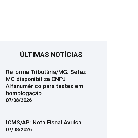
ÚLTIMAS NOTÍCIAS
Reforma Tributária/MG: Sefaz-
MG disponibiliza CNPJ
Alfanumérico para testes em
homologação
07/08/2026
ICMS/AP: Nota Fiscal Avulsa
07/08/2026