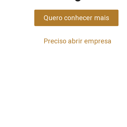
Quero conhecer mais
Preciso abrir empresa