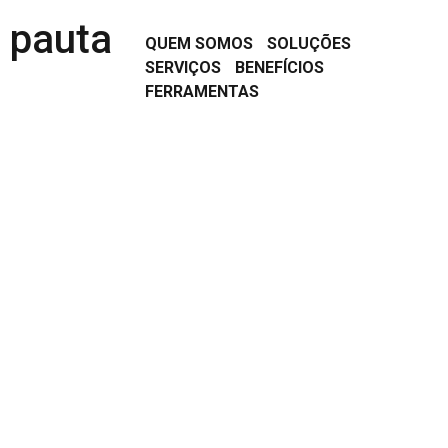
QUEM SOMOS
SOLUÇÕES
SERVIÇOS
BENEFÍCIOS
FERRAMENTAS