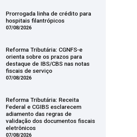
Prorrogada linha de crédito para
hospitais filantrópicos
07/08/2026
Reforma Tributária: CGNFS-e
orienta sobre os prazos para
destaque de IBS/CBS nas notas
fiscais de serviço
07/08/2026
Reforma Tributária: Receita
Federal e CGIBS esclarecem
adiamento das regras de
validação dos documentos fiscais
eletrônicos
07/08/2026