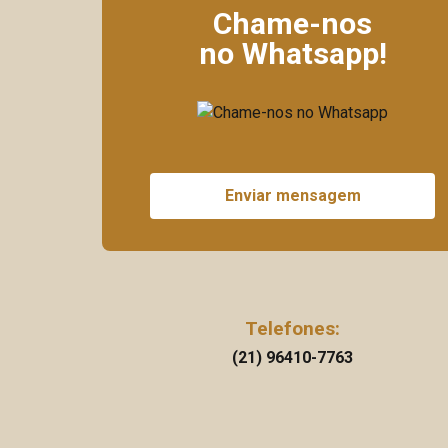
Chame-nos
no Whatsapp!
Enviar mensagem
Telefones:
(21) 96410-7763