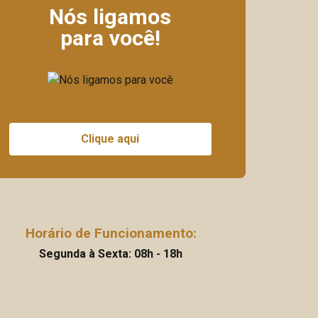
Nós ligamos
para você!
Clique aqui
Horário de Funcionamento:
Segunda à Sexta: 08h - 18h