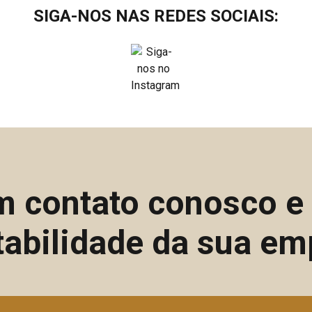
SIGA-NOS NAS REDES SOCIAIS:
m contato conosco 
tabilidade da sua em