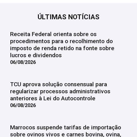
ÚLTIMAS NOTÍCIAS
Receita Federal orienta sobre os
procedimentos para o recolhimento do
imposto de renda retido na fonte sobre
lucros e dividendos
06/08/2026
TCU aprova solução consensual para
regularizar processos administrativos
anteriores à Lei do Autocontrole
06/08/2026
Marrocos suspende tarifas de importação
sobre ovinos vivos e carnes bovina, ovina,