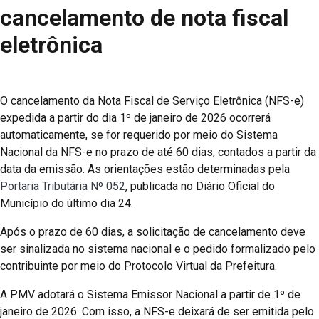
cancelamento de nota fiscal
eletrônica
O cancelamento da Nota Fiscal de Serviço Eletrônica (NFS-e)
expedida a partir do dia 1º de janeiro de 2026 ocorrerá
automaticamente, se for requerido por meio do Sistema
Nacional da NFS-e no prazo de até 60 dias, contados a partir da
data da emissão. As orientações estão determinadas pela
Portaria Tributária Nº 052
, publicada no Diário Oficial do
Município do último dia 24.
Após o prazo de 60 dias, a solicitação de cancelamento deve
ser sinalizada no sistema nacional e o pedido formalizado pelo
contribuinte por meio do Protocolo Virtual da Prefeitura.
A PMV adotará o Sistema Emissor Nacional a partir de 1º de
janeiro de 2026. Com isso, a NFS-e deixará de ser emitida pelo