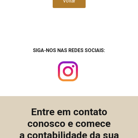
Voltar
SIGA-NOS NAS REDES SOCIAIS:
Entre em contato
conosco e comece
a contabilidade da sua