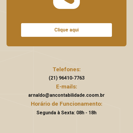
Clique aqui
Telefones:
(21) 96410-7763
E-mails:
arnaldo@ancontabilidade.coom.br
Horário de Funcionamento:
Segunda à Sexta: 08h - 18h