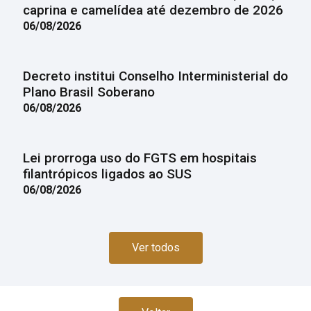
caprina e camelídea até dezembro de 2026
06/08/2026
Decreto institui Conselho Interministerial do
Plano Brasil Soberano
06/08/2026
Lei prorroga uso do FGTS em hospitais
filantrópicos ligados ao SUS
06/08/2026
Ver todos