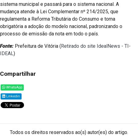
sistema municipal e passará para o sistema nacional. A
mudança atende à Lei Complementar nº 214/2025, que
regulamenta a Reforma Tributária do Consumo e torna
obrigatória a adoção do modelo nacional, padronizando o
processo de emissão da nota em todo o país.
Fonte:
Prefeitura de Vitória (
Retirado do site IdealNews - TI-
IDEAL
)
Compartilhar
WhatsApp
Linkedin
Todos os direitos reservados ao(s) autor(es) do artigo.