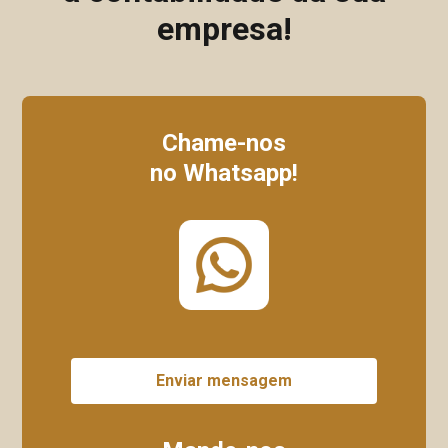
empresa!
Chame-nos
no Whatsapp!
Enviar mensagem