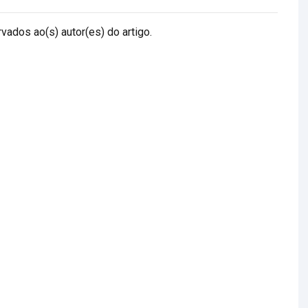
vados ao(s) autor(es) do artigo.