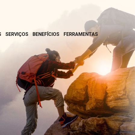
S
SERVIÇOS
BENEFÍCIOS
FERRAMENTAS