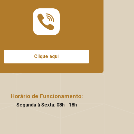
Clique aqui
Horário de Funcionamento:
Segunda à Sexta: 08h - 18h