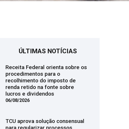
ÚLTIMAS NOTÍCIAS
Receita Federal orienta sobre os
procedimentos para o
recolhimento do imposto de
renda retido na fonte sobre
lucros e dividendos
06/08/2026
TCU aprova solução consensual
para regularizar processos