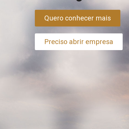
Quero conhecer mais
Preciso abrir empresa