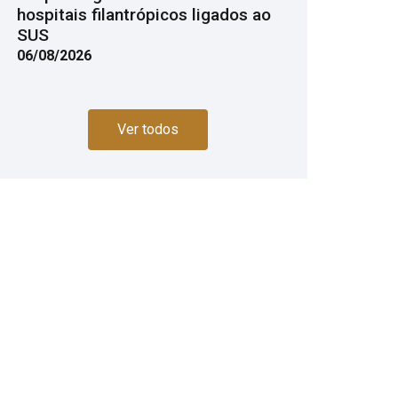
hospitais filantrópicos ligados ao
SUS
06/08/2026
Ver todos