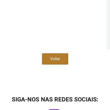
Voltar
SIGA-NOS NAS REDES SOCIAIS: