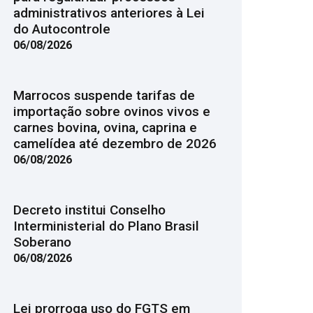
administrativos anteriores à Lei
do Autocontrole
06/08/2026
Marrocos suspende tarifas de
importação sobre ovinos vivos e
carnes bovina, ovina, caprina e
camelídea até dezembro de 2026
06/08/2026
Decreto institui Conselho
Interministerial do Plano Brasil
Soberano
06/08/2026
Lei prorroga uso do FGTS em