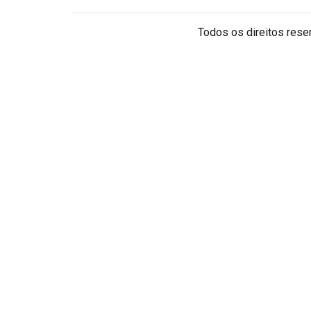
Todos os direitos reser