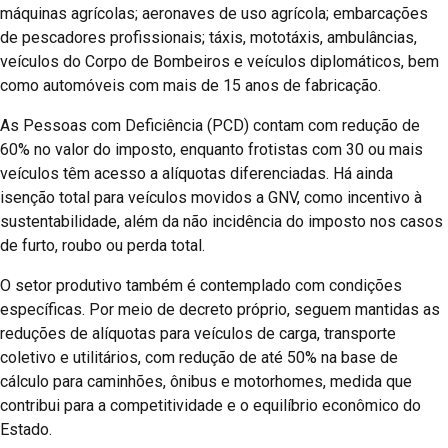
máquinas agrícolas; aeronaves de uso agrícola; embarcações
de pescadores profissionais; táxis, mototáxis, ambulâncias,
veículos do Corpo de Bombeiros e veículos diplomáticos, bem
como automóveis com mais de 15 anos de fabricação.
As Pessoas com Deficiência (PCD) contam com redução de
60% no valor do imposto, enquanto frotistas com 30 ou mais
veículos têm acesso a alíquotas diferenciadas. Há ainda
isenção total para veículos movidos a GNV, como incentivo à
sustentabilidade, além da não incidência do imposto nos casos
de furto, roubo ou perda total.
O setor produtivo também é contemplado com condições
específicas. Por meio de decreto próprio, seguem mantidas as
reduções de alíquotas para veículos de carga, transporte
coletivo e utilitários, com redução de até 50% na base de
cálculo para caminhões, ônibus e motorhomes, medida que
contribui para a competitividade e o equilíbrio econômico do
Estado.