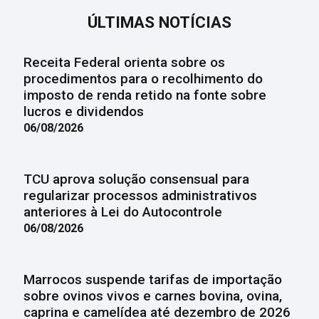
ÚLTIMAS NOTÍCIAS
Receita Federal orienta sobre os
procedimentos para o recolhimento do
imposto de renda retido na fonte sobre
lucros e dividendos
06/08/2026
TCU aprova solução consensual para
regularizar processos administrativos
anteriores à Lei do Autocontrole
06/08/2026
Marrocos suspende tarifas de importação
sobre ovinos vivos e carnes bovina, ovina,
caprina e camelídea até dezembro de 2026