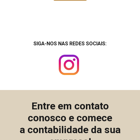
SIGA-NOS NAS REDES SOCIAIS:
Entre em contato
conosco e comece
a contabilidade da sua