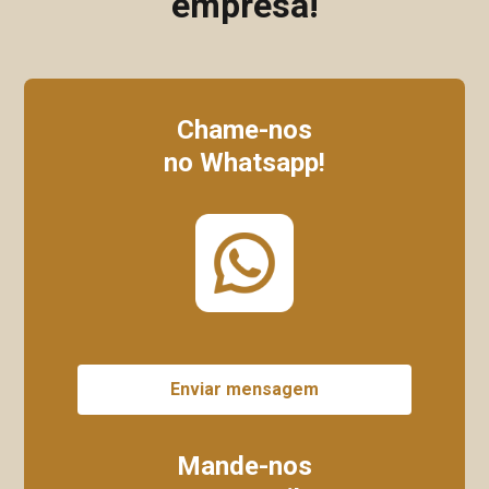
empresa!
Chame-nos
no Whatsapp!
Enviar mensagem
Mande-nos