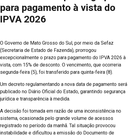
para pagamento à vista do
IPVA 2026
O Governo de Mato Grosso do Sul, por meio da Sefaz
(Secretaria de Estado de Fazenda), prorrogou
excepcionalmente o prazo para pagamento do IPVA 2026 à
vista, com 15% de desconto. O vencimento, que ocorreria
segunda-feira (5), foi transferido para quinta-feira (8).
Um decreto regulamentando a nova data de pagamento será
publicado no Diário Oficial do Estado, garantindo segurança
jurídica e transparência à medida.
A decisão foi tomada em razão de uma inconsistência no
sistema, ocasionada pelo grande volume de acessos
registrado no período da manhã. Tal situação provocou
instabilidade e dificultou a emissão do Documento de