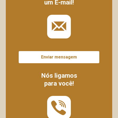
um E-mail!
Enviar mensagem
Nós ligamos
para você!