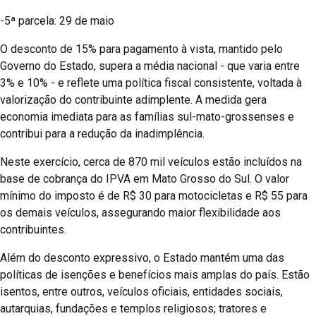
-5ª parcela: 29 de maio
O desconto de 15% para pagamento à vista, mantido pelo
Governo do Estado, supera a média nacional - que varia entre
3% e 10% - e reflete uma política fiscal consistente, voltada à
valorização do contribuinte adimplente. A medida gera
economia imediata para as famílias sul-mato-grossenses e
contribui para a redução da inadimplência.
Neste exercício, cerca de 870 mil veículos estão incluídos na
base de cobrança do IPVA em Mato Grosso do Sul. O valor
mínimo do imposto é de R$ 30 para motocicletas e R$ 55 para
os demais veículos, assegurando maior flexibilidade aos
contribuintes.
Além do desconto expressivo, o Estado mantém uma das
políticas de isenções e benefícios mais amplas do país. Estão
isentos, entre outros, veículos oficiais, entidades sociais,
autarquias, fundações e templos religiosos; tratores e