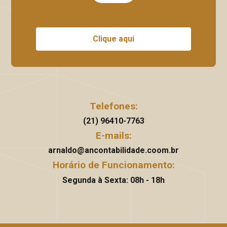
Clique aqui
Telefones:
(21) 96410-7763
E-mails:
arnaldo@ancontabilidade.coom.br
Horário de Funcionamento:
Segunda à Sexta: 08h - 18h