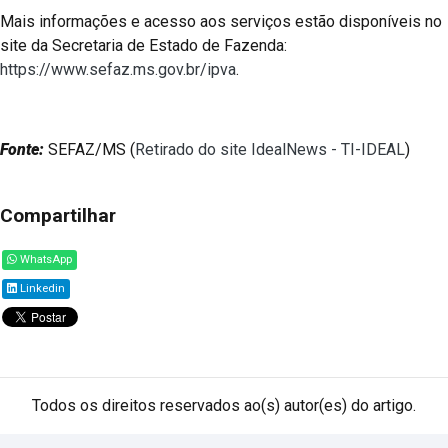
Mais informações e acesso aos serviços estão disponíveis no
site da Secretaria de Estado de Fazenda:
https://www.sefaz.ms.gov.br/ipva
.
Fonte:
SEFAZ/MS (
Retirado do site IdealNews - TI-IDEAL
)
Compartilhar
WhatsApp
Linkedin
Todos os direitos reservados ao(s) autor(es) do artigo.