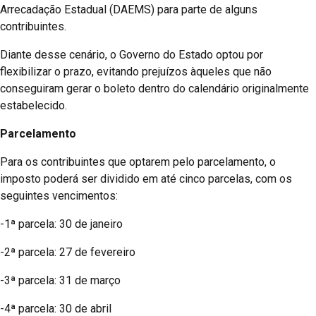
Arrecadação Estadual (DAEMS) para parte de alguns
contribuintes.
Diante desse cenário, o Governo do Estado optou por
flexibilizar o prazo, evitando prejuízos àqueles que não
conseguiram gerar o boleto dentro do calendário originalmente
estabelecido.
Parcelamento
Para os contribuintes que optarem pelo parcelamento, o
imposto poderá ser dividido em até cinco parcelas, com os
seguintes vencimentos:
-1ª parcela: 30 de janeiro
-2ª parcela: 27 de fevereiro
-3ª parcela: 31 de março
-4ª parcela: 30 de abril