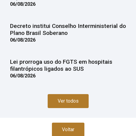
06/08/2026
Decreto institui Conselho Interministerial do
Plano Brasil Soberano
06/08/2026
Lei prorroga uso do FGTS em hospitais
filantrópicos ligados ao SUS
06/08/2026
Ver todos
Voltar