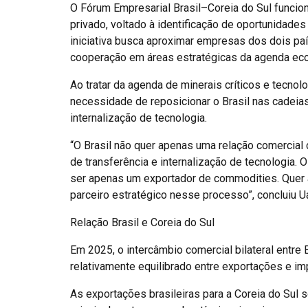
O Fórum Empresarial Brasil–Coreia do Sul funcio
privado, voltado à identificação de oportunidades
iniciativa busca aproximar empresas dos dois paí
cooperação em áreas estratégicas da agenda ec
Ao tratar da agenda de minerais críticos e tecnolo
necessidade de reposicionar o Brasil nas cadeias
internalização de tecnologia.
“O Brasil não quer apenas uma relação comercial c
de transferência e internalização de tecnologia. O
ser apenas um exportador de commodities. Quer ag
parceiro estratégico nesse processo”, concluiu U
Relação Brasil e Coreia do Sul
Em 2025, o intercâmbio comercial bilateral entre 
relativamente equilibrado entre exportações e im
As exportações brasileiras para a Coreia do Sul