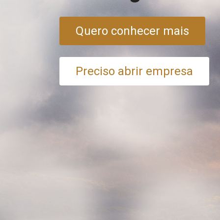
Quero conhecer mais
Preciso abrir empresa