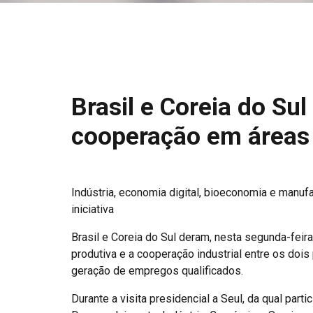
Brasil e Coreia do Su
cooperação em áreas 
Indústria, economia digital, bioeconomia e manuf
iniciativa
Brasil e Coreia do Sul deram, nesta segunda-feir
produtiva e a cooperação industrial entre os doi
geração de empregos qualificados.
Durante a visita presidencial a Seul, da qual part