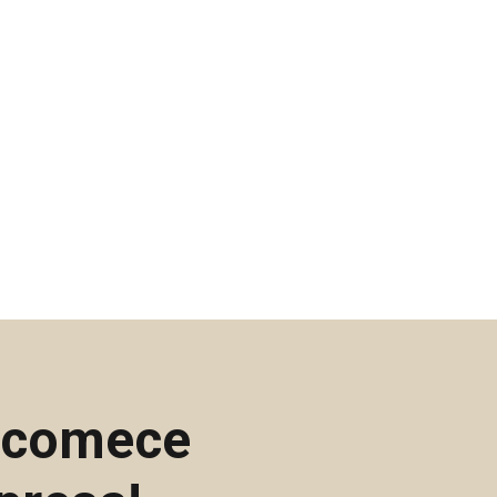
e comece