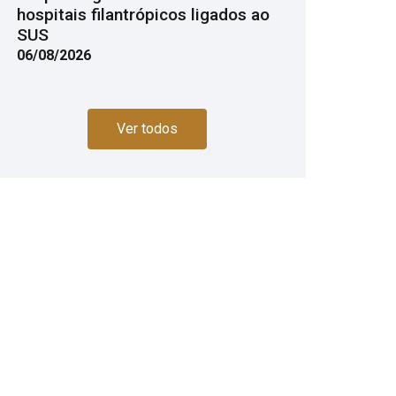
hospitais filantrópicos ligados ao
SUS
06/08/2026
Ver todos