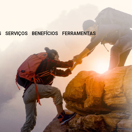
S
SERVIÇOS
BENEFÍCIOS
FERRAMENTAS