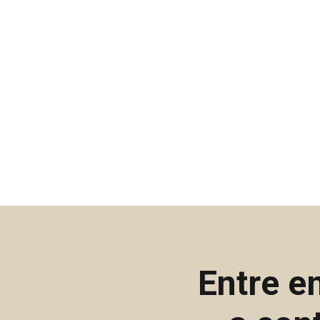
Entre e