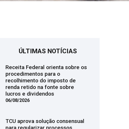
ÚLTIMAS NOTÍCIAS
Receita Federal orienta sobre os
procedimentos para o
recolhimento do imposto de
renda retido na fonte sobre
lucros e dividendos
06/08/2026
TCU aprova solução consensual
para regularizar processos