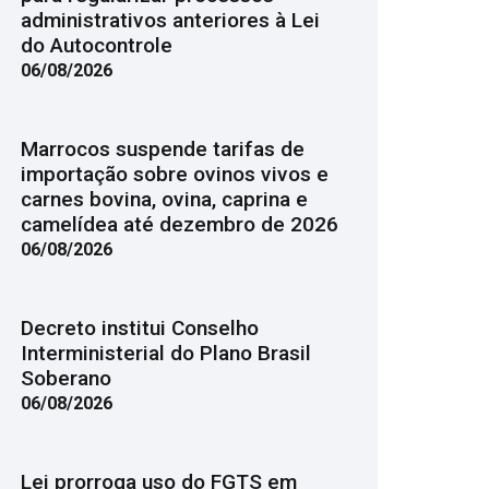
administrativos anteriores à Lei
do Autocontrole
06/08/2026
Marrocos suspende tarifas de
importação sobre ovinos vivos e
carnes bovina, ovina, caprina e
camelídea até dezembro de 2026
06/08/2026
Decreto institui Conselho
Interministerial do Plano Brasil
Soberano
06/08/2026
Lei prorroga uso do FGTS em