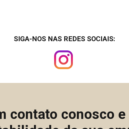
SIGA-NOS NAS REDES SOCIAIS:
m contato conosco 