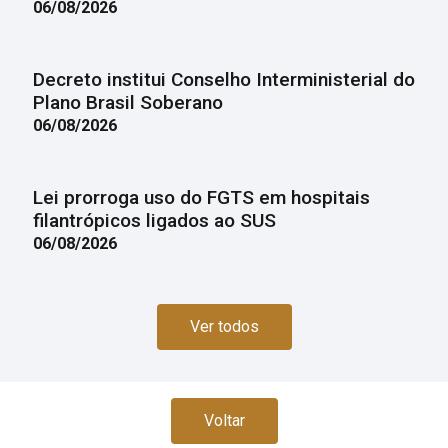
06/08/2026
Decreto institui Conselho Interministerial do
Plano Brasil Soberano
06/08/2026
Lei prorroga uso do FGTS em hospitais
filantrópicos ligados ao SUS
06/08/2026
Ver todos
Voltar