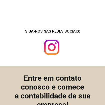
SIGA-NOS NAS REDES SOCIAIS:
Entre em contato
conosco e comece
a contabilidade da sua
empresa!