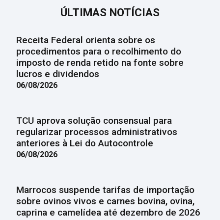
ÚLTIMAS NOTÍCIAS
Receita Federal orienta sobre os
procedimentos para o recolhimento do
imposto de renda retido na fonte sobre
lucros e dividendos
06/08/2026
TCU aprova solução consensual para
regularizar processos administrativos
anteriores à Lei do Autocontrole
06/08/2026
Marrocos suspende tarifas de importação
sobre ovinos vivos e carnes bovina, ovina,
caprina e camelídea até dezembro de 2026