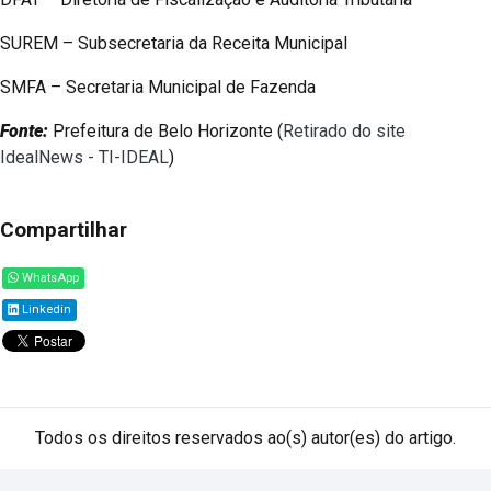
SUREM – Subsecretaria da Receita Municipal
SMFA – Secretaria Municipal de Fazenda
Fonte:
Prefeitura de Belo Horizonte (
Retirado do site
IdealNews - TI-IDEAL
)
Compartilhar
WhatsApp
Linkedin
Todos os direitos reservados ao(s) autor(es) do artigo.