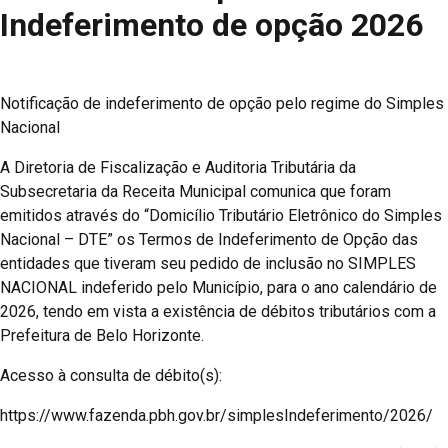
Indeferimento de opção 2026
Notificação de indeferimento de opção pelo regime do Simples
Nacional
A Diretoria de Fiscalização e Auditoria Tributária da
Subsecretaria da Receita Municipal comunica que foram
emitidos através do “Domicílio Tributário Eletrônico do Simples
Nacional – DTE” os Termos de Indeferimento de Opção das
entidades que tiveram seu pedido de inclusão no SIMPLES
NACIONAL indeferido pelo Município, para o ano calendário de
2026, tendo em vista a existência de débitos tributários com a
Prefeitura de Belo Horizonte.
Acesso à consulta de débito(s):
https://www.fazenda.pbh.gov.br/simplesIndeferimento/2026/