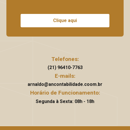
Clique aqui
Telefones:
(21) 96410-7763
E-mails:
arnaldo@ancontabilidade.coom.br
Horário de Funcionamento:
Segunda à Sexta: 08h - 18h