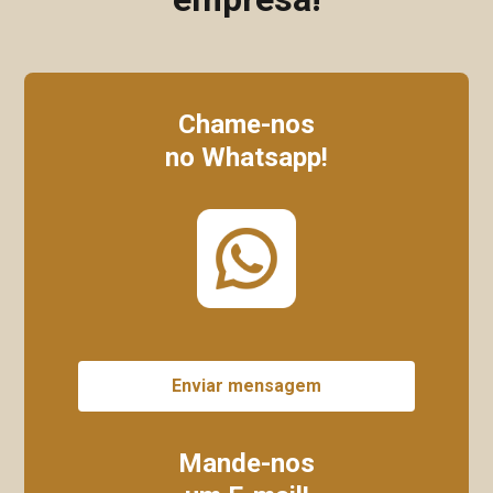
Chame-nos
no Whatsapp!
Enviar mensagem
Mande-nos