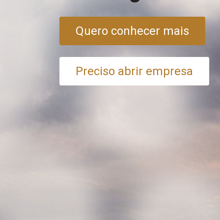
Quero conhecer mais
Preciso abrir empresa