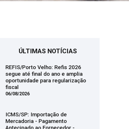
ÚLTIMAS NOTÍCIAS
REFIS/Porto Velho: Refis 2026
segue até final do ano e amplia
oportunidade para regularização
fiscal
06/08/2026
ICMS/SP: Importação de
Mercadoria - Pagamento
Antecipado ao Fornecedor -