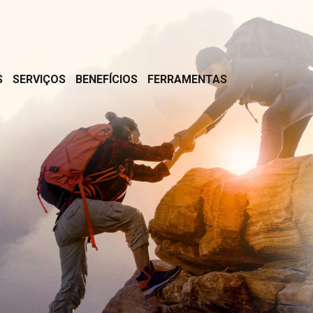
S
SERVIÇOS
BENEFÍCIOS
FERRAMENTAS