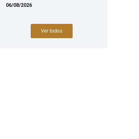
06/08/2026
Ver todos