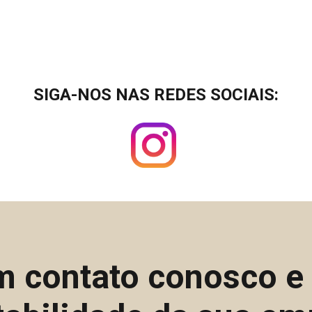
SIGA-NOS NAS REDES SOCIAIS:
m contato conosco 