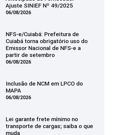
Ajuste SINIEF Nº 49/2025
06/08/2026
NFS-e/Cuiabá: Prefeitura de
Cuiabá torna obrigatório uso do
Emissor Nacional de NFS-e a
partir de setembro
06/08/2026
Inclusão de NCM em LPCO do
MAPA
06/08/2026
Lei garante frete mínimo no
transporte de cargas; saiba o que
muda