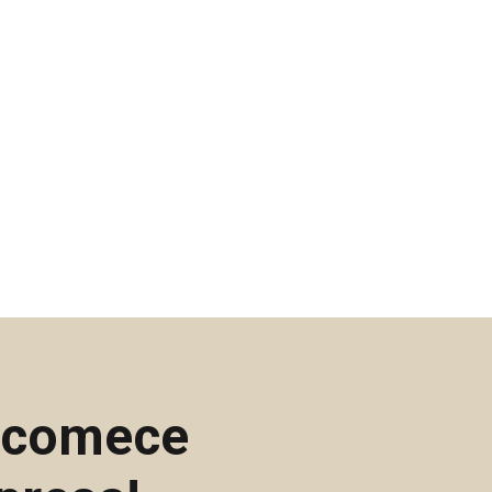
e comece