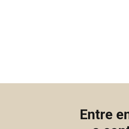
Entre e