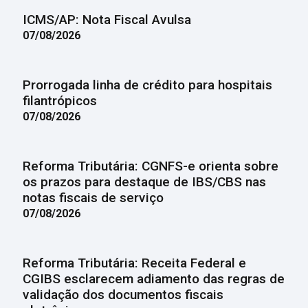
ICMS/AP: Nota Fiscal Avulsa
07/08/2026
Prorrogada linha de crédito para hospitais
filantrópicos
07/08/2026
Reforma Tributária: CGNFS-e orienta sobre
os prazos para destaque de IBS/CBS nas
notas fiscais de serviço
07/08/2026
Reforma Tributária: Receita Federal e
CGIBS esclarecem adiamento das regras de
validação dos documentos fiscais