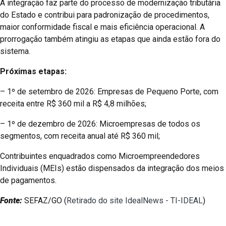
A integração faz parte do processo de modernização tributária
do Estado e contribui para padronização de procedimentos,
maior conformidade fiscal e mais eficiência operacional. A
prorrogação também atingiu as etapas que ainda estão fora do
sistema.
Próximas etapas:
– 1º de setembro de 2026: Empresas de Pequeno Porte, com
receita entre R$ 360 mil a R$ 4,8 milhões;
– 1º de dezembro de 2026: Microempresas de todos os
segmentos, com receita anual até R$ 360 mil;
Contribuintes enquadrados como Microempreendedores
Individuais (MEIs) estão dispensados da integração dos meios
de pagamentos.
Fonte:
SEFAZ/GO (
Retirado do site IdealNews - TI-IDEAL
)