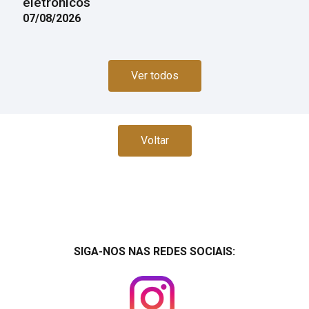
eletrônicos
07/08/2026
Ver todos
Voltar
SIGA-NOS NAS REDES SOCIAIS: