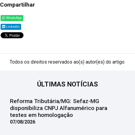
Compartilhar
WhatsApp
Linkedin
Todos os direitos reservados ao(s) autor(es) do artigo.
ÚLTIMAS NOTÍCIAS
Reforma Tributária/MG: Sefaz-MG
disponibiliza CNPJ Alfanumérico para
testes em homologação
07/08/2026