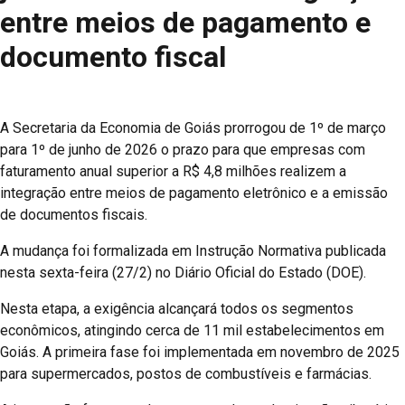
entre meios de pagamento e
documento fiscal
A Secretaria da Economia de Goiás prorrogou de 1º de março
para 1º de junho de 2026 o prazo para que empresas com
faturamento anual superior a R$ 4,8 milhões realizem a
integração entre meios de pagamento eletrônico e a emissão
de documentos fiscais.
A mudança foi formalizada em Instrução Normativa publicada
nesta sexta-feira (27/2) no Diário Oficial do Estado (DOE).
Nesta etapa, a exigência alcançará todos os segmentos
econômicos, atingindo cerca de 11 mil estabelecimentos em
Goiás. A primeira fase foi implementada em novembro de 2025
para supermercados, postos de combustíveis e farmácias.