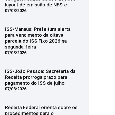
layout de emissão de NFS-e
07/08/2026
ISS/Manaus: Prefeitura alerta
para vencimento da oitava
parcela do ISS Fixo 2026 na
segunda-feira
07/08/2026
ISS/João Pessoa: Secretaria da
Receita prorroga prazo para
pagamento do ISS de julho
07/08/2026
Receita Federal orienta sobre os
procedimentos para o