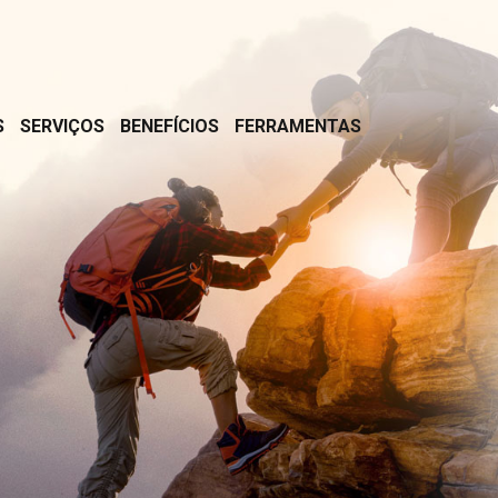
S
SERVIÇOS
BENEFÍCIOS
FERRAMENTAS