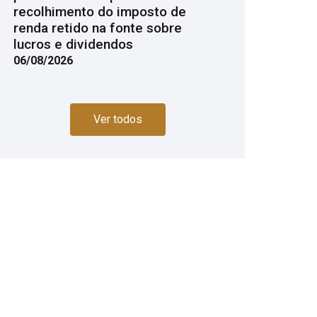
recolhimento do imposto de
renda retido na fonte sobre
lucros e dividendos
06/08/2026
Ver todos