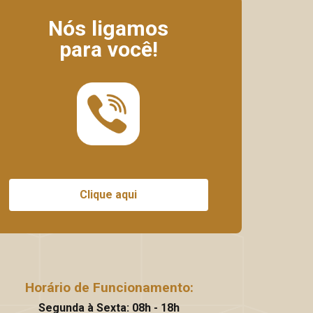
Nós ligamos
para você!
Clique aqui
Horário de Funcionamento:
Segunda à Sexta: 08h - 18h