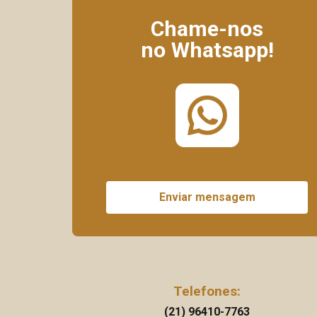
Chame-nos
no Whatsapp!
Enviar mensagem
Telefones:
(21) 96410-7763