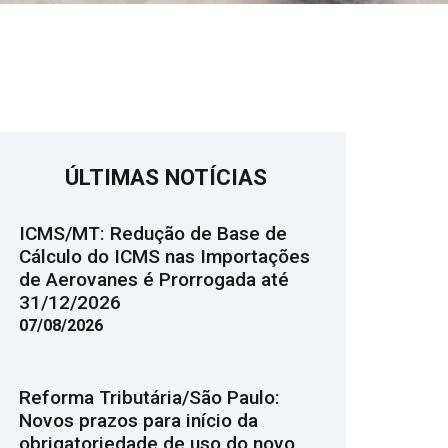
ÚLTIMAS NOTÍCIAS
ICMS/MT: Redução de Base de
Cálculo do ICMS nas Importações
de Aerovanes é Prorrogada até
31/12/2026
07/08/2026
Reforma Tributária/São Paulo:
Novos prazos para início da
obrigatoriedade de uso do novo