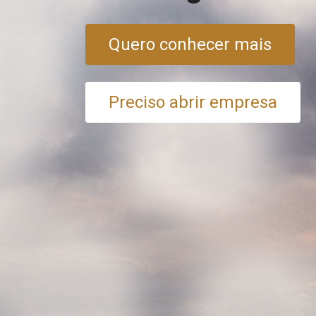
Quero conhecer mais
Preciso abrir empresa