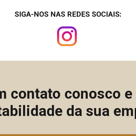
SIGA-NOS NAS REDES SOCIAIS:
m contato conosco 
tabilidade da sua em