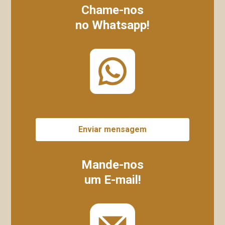
Chame-nos
no Whatsapp!
Enviar mensagem
Mande-nos
um E-mail!