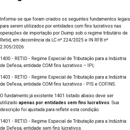
Informa-se que foram criados os seguintes fundamentos legais
para serem utilizados por entidades com fins lucrativos nas
operações de importação por Duimp sob o regime tributário de
Retid, em decorrência da LC nº 224/2025 e IN RFB nº
2.305/2026:
1400 - RETID - Regime Especial de Tributação para a Indústria
de Defesa, entidade COM fins lucrativos – IPI;
1403 - RETID - Regime Especial de Tributação para a Indústria
de Defesa, entidade COM fins lucrativos - PIS e COFINS.
O fundamento já existente 1401 listado abaixo deve ser
utilizado
apenas
por entidades sem fins lucrativos
. Sua
descrição foi ajustada para refletir esta condição:
1401 - RETID - Regime Especial de Tributação para a Indústria
de Defesa, entidade sem fins lucrativos.