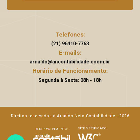
Telefones:
(21) 96410-7763
E-mails:
arnaldo@ancontabilidade.coom.br
Horário de Funcionamento:
Segunda à Sexta: 08h - 18h
Direitos reservados à Arnaldo Neto Contabilidade - 2026
SITE VERIFICADO:
DESENVOLVIMENTO: