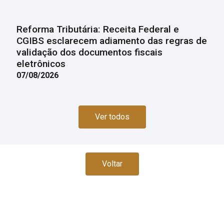
Reforma Tributária: Receita Federal e
CGIBS esclarecem adiamento das regras de
validação dos documentos fiscais
eletrônicos
07/08/2026
Ver todos
Voltar