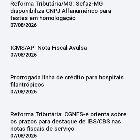
Reforma Tributária/MG: Sefaz-MG
disponibiliza CNPJ Alfanumérico para
testes em homologação
07/08/2026
ICMS/AP: Nota Fiscal Avulsa
07/08/2026
Prorrogada linha de crédito para hospitais
filantrópicos
07/08/2026
Reforma Tributária: CGNFS-e orienta sobre
os prazos para destaque de IBS/CBS nas
notas fiscais de serviço
07/08/2026