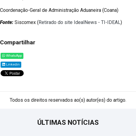
Coordenação-Geral de Administração Aduaneira (Coana)
Fonte:
Siscomex (
Retirado do site IdealNews - TI-IDEAL
)
Compartilhar
WhatsApp
Linkedin
Todos os direitos reservados ao(s) autor(es) do artigo.
ÚLTIMAS NOTÍCIAS