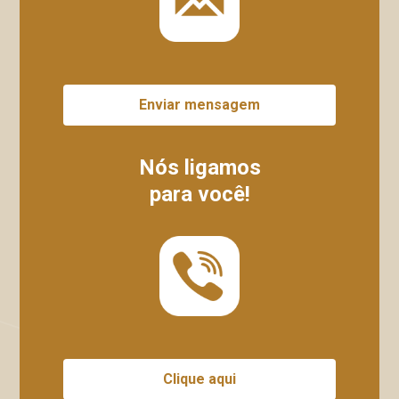
Enviar mensagem
Nós ligamos
para você!
Clique aqui