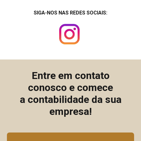
SIGA-NOS NAS REDES SOCIAIS:
Entre em contato
conosco e comece
a contabilidade da sua
empresa!