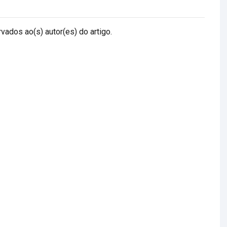
vados ao(s) autor(es) do artigo.