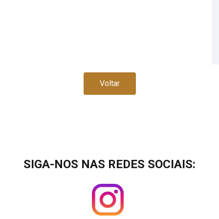
Voltar
SIGA-NOS NAS REDES SOCIAIS: