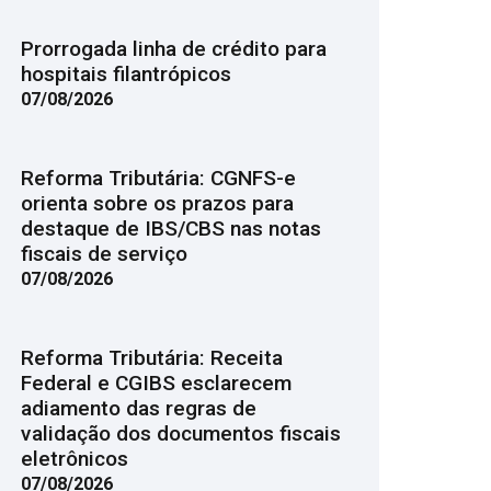
Prorrogada linha de crédito para
hospitais filantrópicos
07/08/2026
Reforma Tributária: CGNFS-e
orienta sobre os prazos para
destaque de IBS/CBS nas notas
fiscais de serviço
07/08/2026
Reforma Tributária: Receita
Federal e CGIBS esclarecem
adiamento das regras de
validação dos documentos fiscais
eletrônicos
07/08/2026