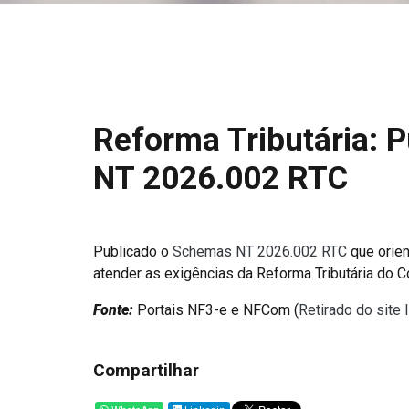
Reforma Tributária: 
NT 2026.002 RTC
Publicado o
Schemas NT 2026.002 RTC
que orien
atender as exigências da Reforma Tributária do 
Fonte:
Portais NF3-e e NFCom (
Retirado do site
Compartilhar