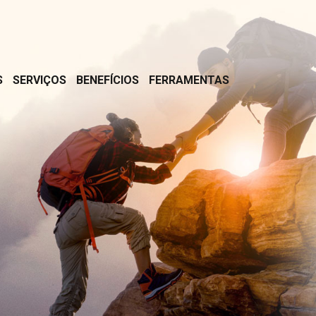
S
SERVIÇOS
BENEFÍCIOS
FERRAMENTAS