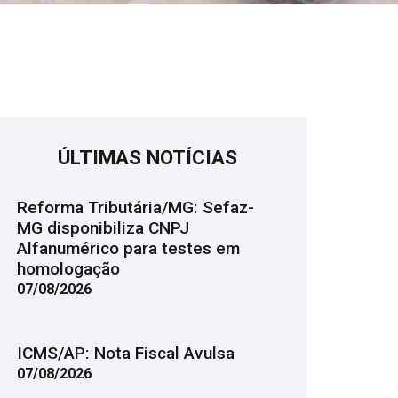
ÚLTIMAS NOTÍCIAS
Reforma Tributária/MG: Sefaz-
MG disponibiliza CNPJ
Alfanumérico para testes em
homologação
07/08/2026
ICMS/AP: Nota Fiscal Avulsa
07/08/2026