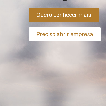
Quero conhecer mais
Preciso abrir empresa