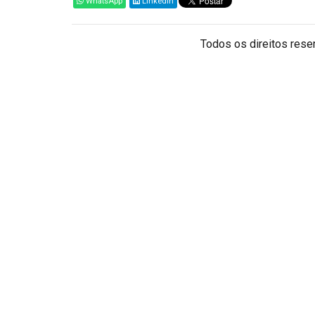
WhatsApp
Linkedin
Todos os direitos reser