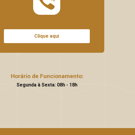
Clique aqui
Horário de Funcionamento:
Segunda à Sexta: 08h - 18h