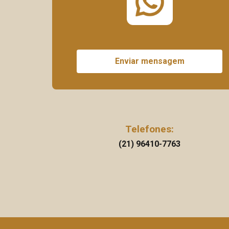
Enviar mensagem
Telefones:
(21) 96410-7763