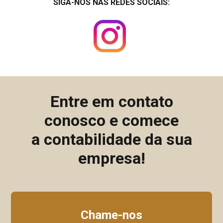
SIGA-NOS NAS REDES SOCIAIS:
Entre em contato
conosco e comece
a contabilidade da sua
empresa!
Chame-nos