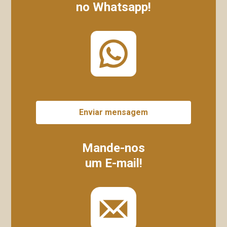
no Whatsapp!
Enviar mensagem
Mande-nos
um E-mail!