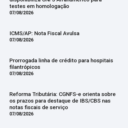
testes em homologação
07/08/2026
ICMS/AP: Nota Fiscal Avulsa
07/08/2026
Prorrogada linha de crédito para hospitais
filantrópicos
07/08/2026
Reforma Tributária: CGNFS-e orienta sobre
os prazos para destaque de IBS/CBS nas
notas fiscais de serviço
07/08/2026