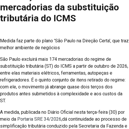
mercadorias da substituição
tributária do ICMS
Medida faz parte do plano 'São Paulo na Direção Certa', que traz
melhor ambiente de negócios
São Paulo excluirá mais 174 mercadorias do regime de
substituição tributária (ST) do ICMS a partir de outubro de 2026,
entre elas materiais elétricos, ferramentas, autopeças e
refrigeradores. É o quinto conjunto de itens retirado do regime:
com ele, o movimento já abrange quase dois terços dos
produtos antes submetidos à complexidade e aos custos da
ST.
A medida, publicada no Diário Oficial nesta terça-feira (30) por
meio da
Portaria SRE 34/2026
,dá continuidade ao processo de
simplificação tributária conduzido pela Secretaria da Fazenda e