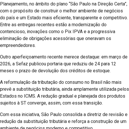
Planejamento, no âmbito do plano “São Paulo na Direção Certa”,
com o propósito de construir o melhor ambiente de negócios
do país e um Estado mais eficiente, transparente e competitivo.
Entre as entregas recentes estão a modernização do
contencioso, inovações como o Pix IPVA e a progressiva
eliminação de obrigações acessórias que oneravam os
empreendedores.
Outro aperfeiçoamento recente merece destaque: em março de
2026, a Sefaz publicou portaria que reduziu de 24 para 12
meses o prazo de devolução dos créditos de estoque.
A reformulação da tributação do consumo no Brasil não mais
prevê a substituição tributária, ainda amplamente utilizada pelos
Estados no ICMS. A redução gradual e planejada dos produtos
sujeitos à ST converge, assim, com essa transição.
Com essa iniciativa, São Paulo consolida a diretriz de revisão e
redução da substituição tributária e reforça a construção de um
ambiente de negócios moderno e competitivo.