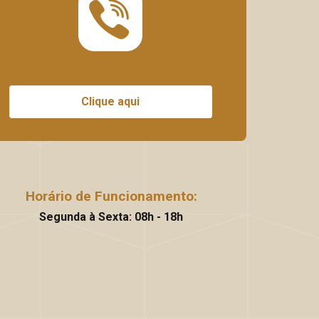
Clique aqui
Horário de Funcionamento:
Segunda à Sexta: 08h - 18h