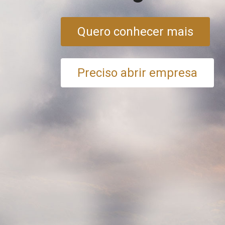
Quero conhecer mais
Preciso abrir empresa