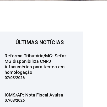
ÚLTIMAS NOTÍCIAS
Reforma Tributária/MG: Sefaz-
MG disponibiliza CNPJ
Alfanumérico para testes em
homologação
07/08/2026
ICMS/AP: Nota Fiscal Avulsa
07/08/2026