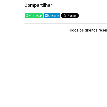
Compartilhar
WhatsApp
Linkedin
Todos os direitos reser