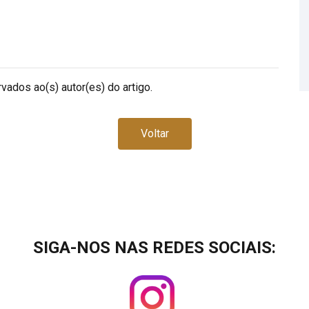
vados ao(s) autor(es) do artigo.
Voltar
SIGA-NOS NAS REDES SOCIAIS: