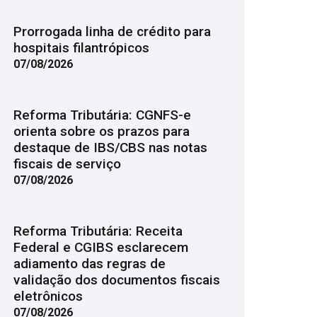
Prorrogada linha de crédito para
hospitais filantrópicos
07/08/2026
Reforma Tributária: CGNFS-e
orienta sobre os prazos para
destaque de IBS/CBS nas notas
fiscais de serviço
07/08/2026
Reforma Tributária: Receita
Federal e CGIBS esclarecem
adiamento das regras de
validação dos documentos fiscais
eletrônicos
07/08/2026