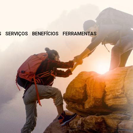
S
SERVIÇOS
BENEFÍCIOS
FERRAMENTAS