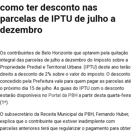
como ter desconto nas
parcelas de IPTU de julho a
dezembro
Os contribuintes de Belo Horizonte que optarem pela quitação
integral das parcelas de julho a dezembro do Imposto sobre a
Propriedade Predial e Territorial Urbana (IPTU) deste ano terão
direito a desconto de 2% sobre o valor do imposto. O desconto
concedido pela Prefeitura vale para quem pagar as parcelas até
o próximo dia 15 de julho. As guias do IPTU com o desconto
estarão disponíveis no
Portal da PBH
a partir desta quarta-feira
(1º).
O subsecretário da Receita Municipal da PBH, Fernando Huber,
explica que o contribuinte que estiver inadimplente com
parcelas anteriores terá que regularizar o pagamento para obter