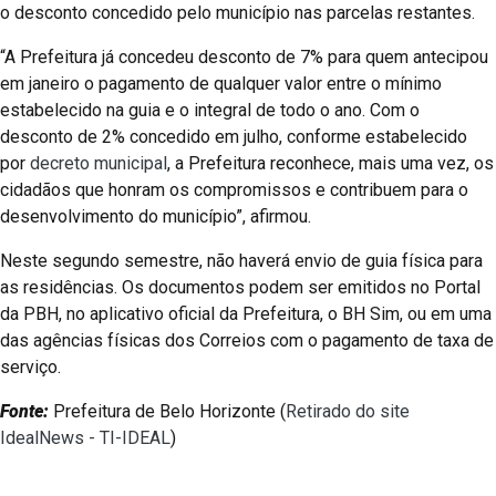
o desconto concedido pelo município nas parcelas restantes.
“A Prefeitura já concedeu desconto de 7% para quem antecipou
em janeiro o pagamento de qualquer valor entre o mínimo
estabelecido na guia e o integral de todo o ano. Com o
desconto de 2% concedido em julho, conforme estabelecido
por
decreto municipal
, a Prefeitura reconhece, mais uma vez, os
cidadãos que honram os compromissos e contribuem para o
desenvolvimento do município”, afirmou.
Neste segundo semestre, não haverá envio de guia física para
as residências. Os documentos podem ser emitidos no Portal
da PBH, no aplicativo oficial da Prefeitura, o BH Sim, ou em uma
das agências físicas dos Correios com o pagamento de taxa de
serviço.
Fonte:
Prefeitura de Belo Horizonte (
Retirado do site
IdealNews - TI-IDEAL
)