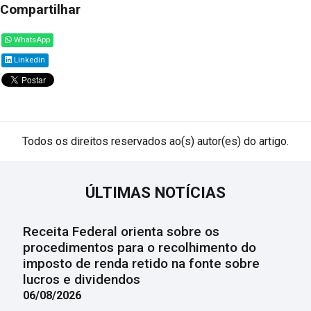
Compartilhar
WhatsApp
Linkedin
Todos os direitos reservados ao(s) autor(es) do artigo.
ÚLTIMAS NOTÍCIAS
Receita Federal orienta sobre os
procedimentos para o recolhimento do
imposto de renda retido na fonte sobre
lucros e dividendos
06/08/2026