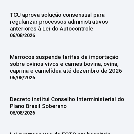
TCU aprova solução consensual para
regularizar processos administrativos
anteriores à Lei do Autocontrole
06/08/2026
Marrocos suspende tarifas de importação
sobre ovinos vivos e carnes bovina, ovina,
caprina e camelídea até dezembro de 2026
06/08/2026
Decreto institui Conselho Interministerial do
Plano Brasil Soberano
06/08/2026