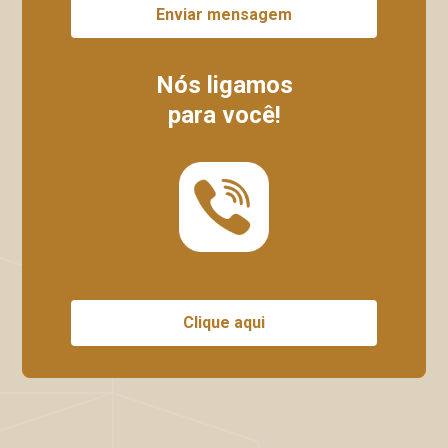
Enviar mensagem
Nós ligamos
para você!
Clique aqui