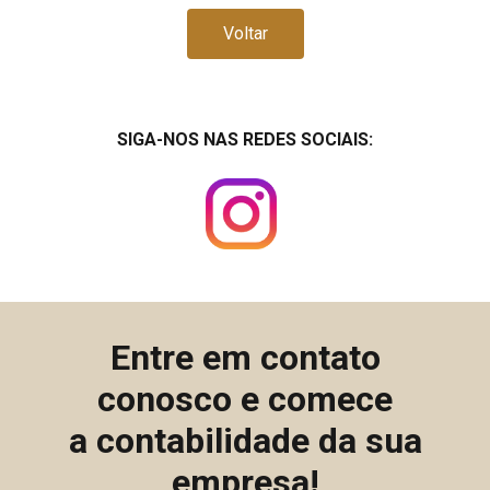
Voltar
SIGA-NOS NAS REDES SOCIAIS:
Entre em contato
conosco e comece
a contabilidade da sua
empresa!