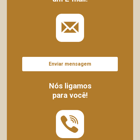
Enviar mensagem
Nós ligamos
para você!