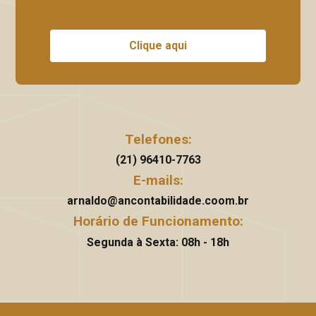
Clique aqui
Telefones:
(21) 96410-7763
E-mails:
arnaldo@ancontabilidade.coom.br
Horário de Funcionamento:
Segunda à Sexta: 08h - 18h