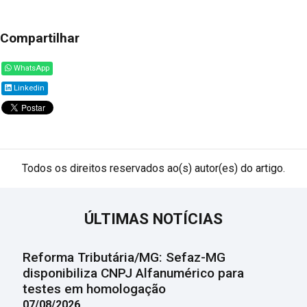
Compartilhar
WhatsApp
Linkedin
Todos os direitos reservados ao(s) autor(es) do artigo.
ÚLTIMAS NOTÍCIAS
Reforma Tributária/MG: Sefaz-MG
disponibiliza CNPJ Alfanumérico para
testes em homologação
07/08/2026