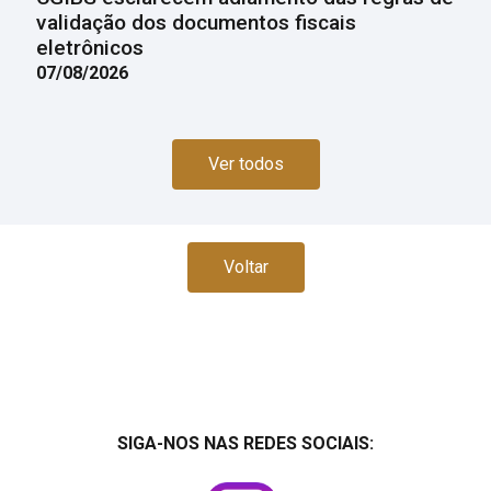
validação dos documentos fiscais
eletrônicos
07/08/2026
Ver todos
Voltar
SIGA-NOS NAS REDES SOCIAIS: