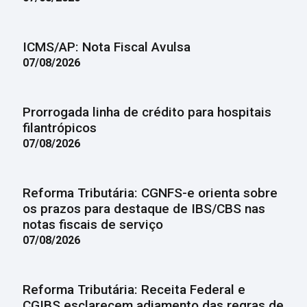
ICMS/AP: Nota Fiscal Avulsa
07/08/2026
Prorrogada linha de crédito para hospitais
filantrópicos
07/08/2026
Reforma Tributária: CGNFS-e orienta sobre
os prazos para destaque de IBS/CBS nas
notas fiscais de serviço
07/08/2026
Reforma Tributária: Receita Federal e
CGIBS esclarecem adiamento das regras de