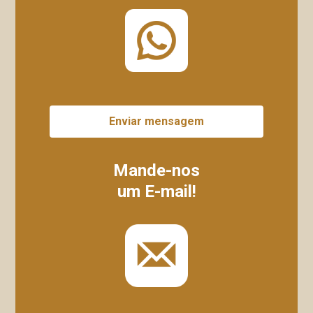
Enviar mensagem
Mande-nos
um E-mail!