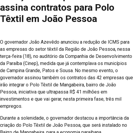
assina contratos para Polo
Têxtil em João Pessoa
O governador João Azevêdo anunciou a redução de ICMS para
as empresas do setor têxtil da Região de João Pessoa, nessa
terça-feira (18), no auditório da Companhia de Desenvolvimento
da Paraíba (Cinep), medida que já contemplava os municípios
de Campina Grande, Patos e Sousa. No mesmo evento, o
governador assinou também os contratos das 42 empresas que
irão integrar o Polo Têxtil de Mangabeira, bairro de João
Pessoa, iniciativa que ultrapassa R$ 41 milhões em
investimentos e que vai gerar, nesta primeira fase, três mil
empregos.
Durante a solenidade, o governador destacou a importância da
criação do Polo Têxtil de João Pessoa, que será instalado no
Bairro de Mangabeira, para a economia paraibana.