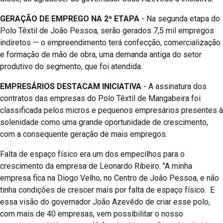
GERAÇÃO DE EMPREGO NA 2ª ETAPA
- Na segunda etapa do
Polo Têxtil de João Pessoa, serão gerados 7,5 mil empregos
indiretos — o empreendimento terá confecção, comercialização
e formação de mão de obra, uma demanda antiga do setor
produtivo do segmento, que foi atendida.
EMPRESÁRIOS DESTACAM INICIATIVA
- A assinatura dos
contratos das empresas do Polo Têxtil de Mangabeira foi
classificada pelos micros e pequenos empresários presentes à
solenidade como uma grande oportunidade de crescimento,
com a consequente geração de mais empregos.
Falta de espaço físico era um dos empecilhos para o
crescimento da empresa de Leonardo Ribeiro. "A minha
empresa fica na Diogo Velho, no Centro de João Pessoa, e não
tinha condições de crescer mais por falta de espaço físico. E
essa visão do governador João Azevêdo de criar esse polo,
com mais de 40 empresas, vem possibilitar o nosso