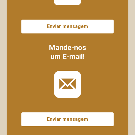
Enviar mensagem
Mande-nos
um E-mail!
Enviar mensagem