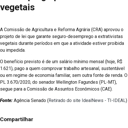
vegetais
A Comissão de Agricultura e Reforma Agrária (CRA) aprovou o
projeto de lei que garante seguro-desemprego a extrativistas
vegetais durante períodos em que a atividade estiver proibida
ou impedida.
O benefício previsto é de um salário mínimo mensal (hoje, R$
1.621), pago a quem comprovar trabalho artesanal, sustentável
ou em regime de economia familiar, sem outra fonte de renda. O
PL 3.670/2020, do senador Wellington Fagundes (PL-MT),
segue para a Comissão de Assuntos Econômicos (CAE).
Fonte:
Agência Senado (
Retirado do site IdealNews - TI-IDEAL
)
Compartilhar