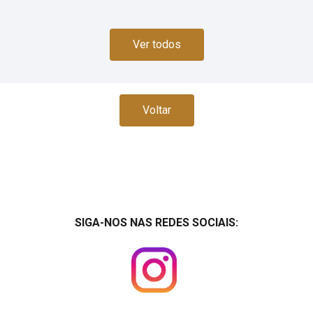
Ver todos
Voltar
SIGA-NOS NAS REDES SOCIAIS: