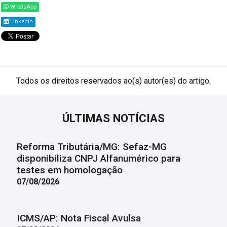
WhatsApp
Linkedin
Todos os direitos reservados ao(s) autor(es) do artigo.
ÚLTIMAS NOTÍCIAS
Reforma Tributária/MG: Sefaz-MG
disponibiliza CNPJ Alfanumérico para
testes em homologação
07/08/2026
ICMS/AP: Nota Fiscal Avulsa