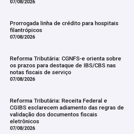
07/08/2026
Prorrogada linha de crédito para hospitais
filantrópicos
07/08/2026
Reforma Tributária: CGNFS-e orienta sobre
os prazos para destaque de IBS/CBS nas
notas fiscais de serviço
07/08/2026
Reforma Tributária: Receita Federal e
CGIBS esclarecem adiamento das regras de
validação dos documentos fiscais
eletrônicos
07/08/2026