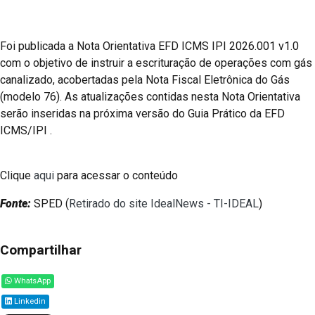
Foi publicada a Nota Orientativa EFD ICMS IPI 2026.001 v1.0
com o objetivo de instruir a escrituração de operações com gás
canalizado, acobertadas pela Nota Fiscal Eletrônica do Gás
(modelo 76). As atualizações contidas nesta Nota Orientativa
serão inseridas na próxima versão do Guia Prático da EFD
ICMS/IPI .
Clique
aqui
para acessar o conteúdo
Fonte:
SPED (
Retirado do site IdealNews - TI-IDEAL
)
Compartilhar
WhatsApp
Linkedin