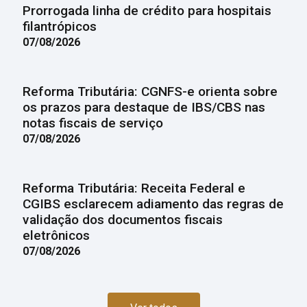
Prorrogada linha de crédito para hospitais
filantrópicos
07/08/2026
Reforma Tributária: CGNFS-e orienta sobre
os prazos para destaque de IBS/CBS nas
notas fiscais de serviço
07/08/2026
Reforma Tributária: Receita Federal e
CGIBS esclarecem adiamento das regras de
validação dos documentos fiscais
eletrônicos
07/08/2026