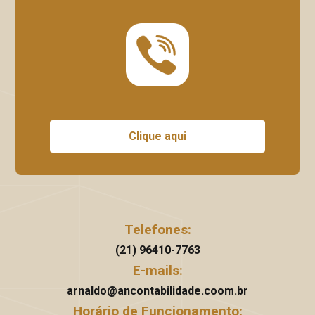
Clique aqui
Telefones:
(21) 96410-7763
E-mails:
arnaldo@ancontabilidade.coom.br
Horário de Funcionamento: