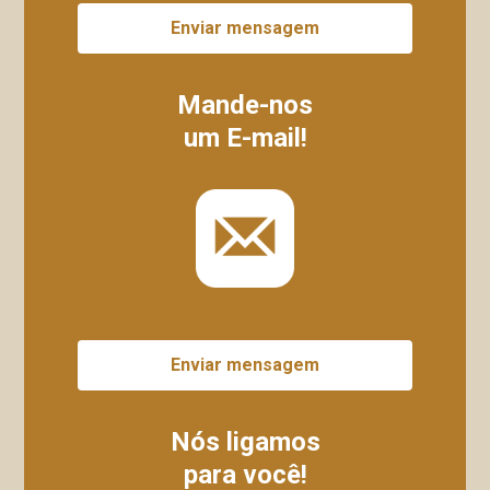
Enviar mensagem
Mande-nos
um E-mail!
Enviar mensagem
Nós ligamos
para você!