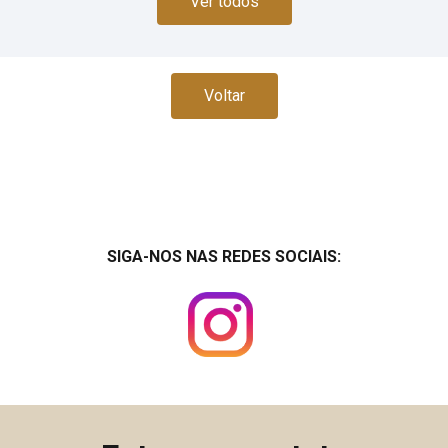
Ver todos
Voltar
SIGA-NOS NAS REDES SOCIAIS: