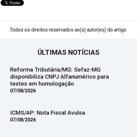
Todos os direitos reservados ao(s) autor(es) do artigo.
ÚLTIMAS NOTÍCIAS
Reforma Tributária/MG: Sefaz-MG
disponibiliza CNPJ Alfanumérico para
testes em homologação
07/08/2026
ICMS/AP: Nota Fiscal Avulsa
07/08/2026