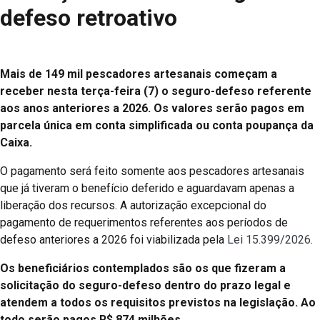
defeso retroativo
Mais de 149 mil pescadores artesanais começam a
receber nesta terça-feira (7) o seguro-defeso referente
aos anos anteriores a 2026. Os valores serão pagos em
parcela única em conta simplificada ou conta poupança da
Caixa.
O pagamento será feito somente aos pescadores artesanais
que já tiveram o benefício deferido e aguardavam apenas a
liberação dos recursos. A autorização excepcional do
pagamento de requerimentos referentes aos períodos de
defeso anteriores a 2026 foi viabilizada pela
Lei 15.399/2026
.
Os beneficiários contemplados são os que fizeram a
solicitação do seguro-defeso dentro do prazo legal e
atendem a todos os requisitos previstos na legislação. Ao
todo serão pagos R$ 874 milhões.