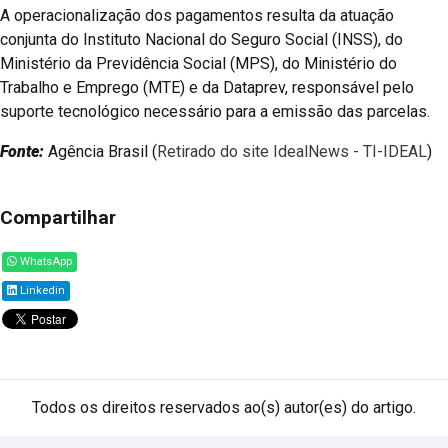
A operacionalização dos pagamentos resulta da atuação
conjunta do Instituto Nacional do Seguro Social (INSS), do
Ministério da Previdência Social (MPS), do Ministério do
Trabalho e Emprego (MTE) e da Dataprev, responsável pelo
suporte tecnológico necessário para a emissão das parcelas.
Fonte:
Agência Brasil (
Retirado do site IdealNews - TI-IDEAL
)
Compartilhar
WhatsApp
Linkedin
Todos os direitos reservados ao(s) autor(es) do artigo.