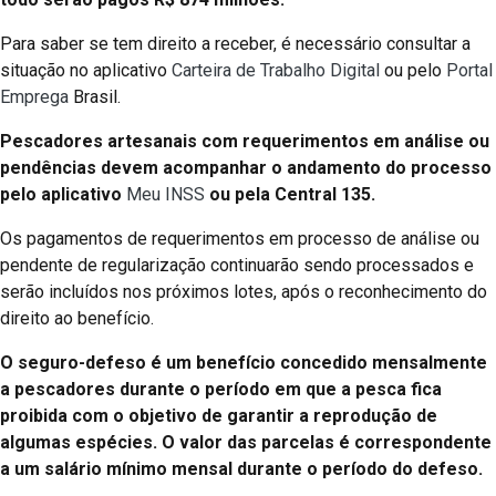
Para saber se tem direito a receber, é necessário consultar a
situação no aplicativo
Carteira de Trabalho Digital
ou pelo
Portal
Emprega
Brasil.
Pescadores artesanais com requerimentos em análise ou
pendências devem acompanhar o andamento do processo
pelo aplicativo
Meu INSS
ou pela Central 135.
Os pagamentos de requerimentos em processo de análise ou
pendente de regularização continuarão sendo processados e
serão incluídos nos próximos lotes, após o reconhecimento do
direito ao benefício.
O seguro-defeso é um benefício concedido mensalmente
a pescadores durante o período em que a pesca fica
proibida com o objetivo de garantir a reprodução de
algumas espécies. O valor das parcelas é correspondente
a um salário mínimo mensal durante o período do defeso.