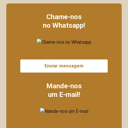
Chame-nos
no Whatsapp!
Enviar mensagem
Mande-nos
um E-mail!