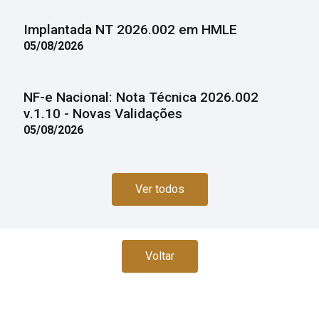
Implantada NT 2026.002 em HMLE
05/08/2026
NF-e Nacional: Nota Técnica 2026.002
v.1.10 - Novas Validações
05/08/2026
Ver todos
Voltar