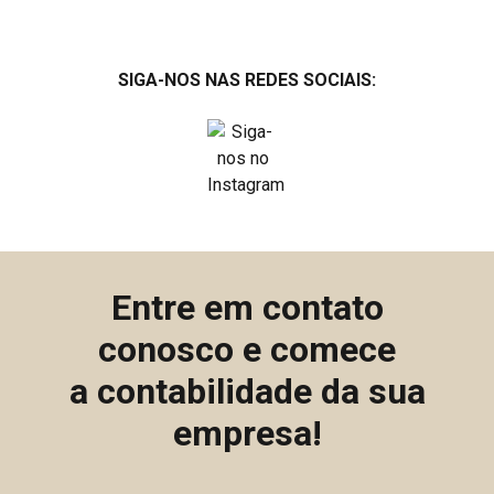
SIGA-NOS NAS REDES SOCIAIS:
Entre em contato
conosco e comece
a contabilidade da sua
empresa!