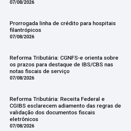
07/08/2026
Prorrogada linha de crédito para hospitais
filantrópicos
07/08/2026
Reforma Tributária: CGNFS-e orienta sobre
os prazos para destaque de IBS/CBS nas
notas fiscais de serviço
07/08/2026
Reforma Tributária: Receita Federal e
CGIBS esclarecem adiamento das regras de
validação dos documentos fiscais
eletrônicos
07/08/2026