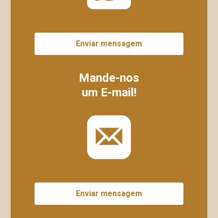
Enviar mensagem
Mande-nos
um E-mail!
Enviar mensagem