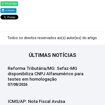
WhatsApp
Linkedin
Todos os direitos reservados ao(s) autor(es) do artigo.
ÚLTIMAS NOTÍCIAS
Reforma Tributária/MG: Sefaz-MG
disponibiliza CNPJ Alfanumérico para
testes em homologação
07/08/2026
ICMS/AP: Nota Fiscal Avulsa