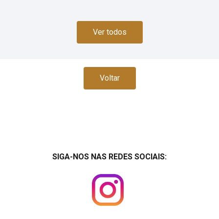
Ver todos
Voltar
SIGA-NOS NAS REDES SOCIAIS: