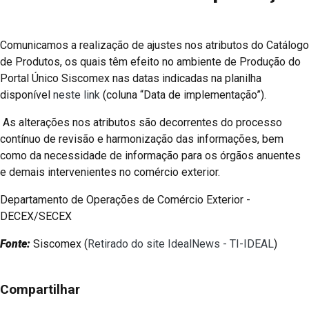
Comunicamos a realização de ajustes nos atributos do Catálogo
de Produtos, os quais têm efeito no ambiente de Produção do
Portal Único Siscomex nas datas indicadas na planilha
disponível
neste link
(coluna “Data de implementação”).
As alterações nos atributos são decorrentes do processo
contínuo de revisão e harmonização das informações, bem
como da necessidade de informação para os órgãos anuentes
e demais intervenientes no comércio exterior.
Departamento de Operações de Comércio Exterior -
DECEX/SECEX
Fonte:
Siscomex (
Retirado do site IdealNews - TI-IDEAL
)
Compartilhar