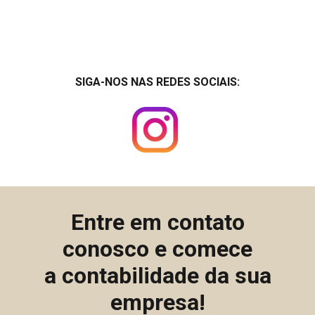
SIGA-NOS NAS REDES SOCIAIS:
Entre em contato
conosco e comece
a contabilidade da sua
empresa!