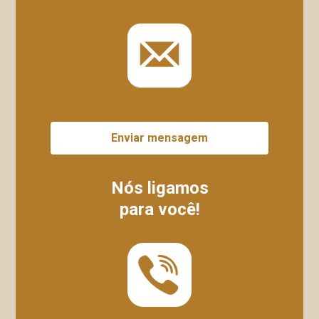
Enviar mensagem
Nós ligamos
para você!