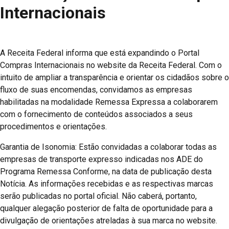
Internacionais
A Receita Federal informa que está expandindo o Portal
Compras Internacionais no website da Receita Federal. Com o
intuito de ampliar a transparência e orientar os cidadãos sobre o
fluxo de suas encomendas, convidamos as empresas
habilitadas na modalidade Remessa Expressa a colaborarem
com o fornecimento de conteúdos associados a seus
procedimentos e orientações.
Garantia de Isonomia: Estão convidadas a colaborar todas as
empresas de transporte expresso indicadas nos ADE do
Programa Remessa Conforme, na data de publicação desta
Notícia. As informações recebidas e as respectivas marcas
serão publicadas no portal oficial. Não caberá, portanto,
qualquer alegação posterior de falta de oportunidade para a
divulgação de orientações atreladas à sua marca no website.