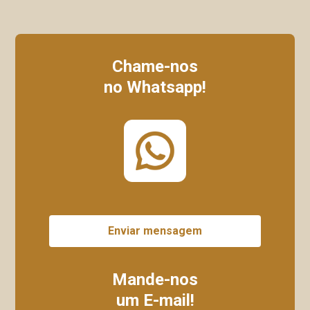
Chame-nos
no Whatsapp!
Enviar mensagem
Mande-nos
um E-mail!