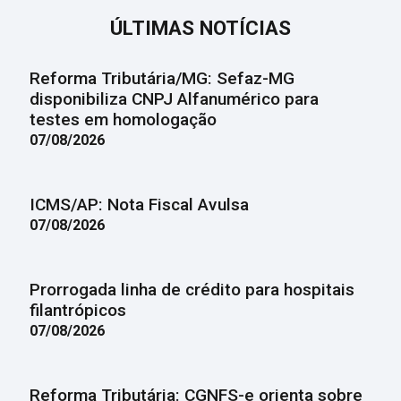
ÚLTIMAS NOTÍCIAS
Reforma Tributária/MG: Sefaz-MG
disponibiliza CNPJ Alfanumérico para
testes em homologação
07/08/2026
ICMS/AP: Nota Fiscal Avulsa
07/08/2026
Prorrogada linha de crédito para hospitais
filantrópicos
07/08/2026
Reforma Tributária: CGNFS-e orienta sobre