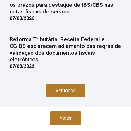
os prazos para destaque de IBS/CBS nas
notas fiscais de serviço
07/08/2026
Reforma Tributária: Receita Federal e
CGIBS esclarecem adiamento das regras de
validação dos documentos fiscais
eletrônicos
07/08/2026
Ver todos
Voltar