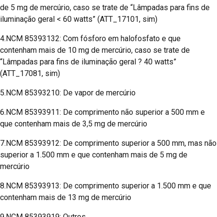
de 5 mg de mercúrio, caso se trate de “Lâmpadas para fins de
iluminação geral < 60 watts” (ATT_17101, sim)
4.NCM 85393132: Com fósforo em halofosfato e que
contenham mais de 10 mg de mercúrio, caso se trate de
“Lâmpadas para fins de iluminação geral ? 40 watts”
(ATT_17081, sim)
5.NCM 85393210: De vapor de mercúrio
6.NCM 85393911: De comprimento não superior a 500 mm e
que contenham mais de 3,5 mg de mercúrio
7.NCM 85393912: De comprimento superior a 500 mm, mas não
superior a 1.500 mm e que contenham mais de 5 mg de
mercúrio
8.NCM 85393913: De comprimento superior a 1.500 mm e que
contenham mais de 13 mg de mercúrio
9.NCM 85393919: Outros