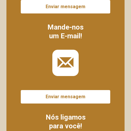
Enviar mensagem
Mande-nos
um E-mail!
Enviar mensagem
Nós ligamos
para você!