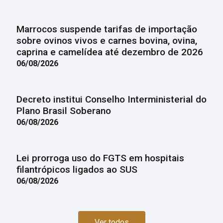
Marrocos suspende tarifas de importação
sobre ovinos vivos e carnes bovina, ovina,
caprina e camelídea até dezembro de 2026
06/08/2026
Decreto institui Conselho Interministerial do
Plano Brasil Soberano
06/08/2026
Lei prorroga uso do FGTS em hospitais
filantrópicos ligados ao SUS
06/08/2026
Ver todos