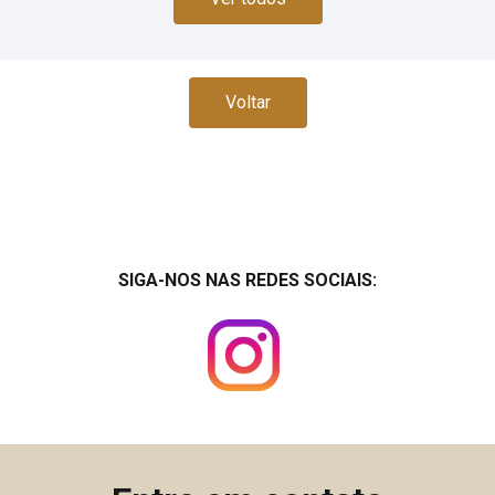
Voltar
SIGA-NOS NAS REDES SOCIAIS: