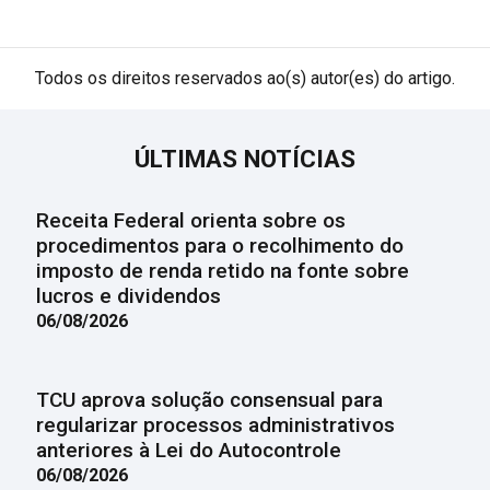
Todos os direitos reservados ao(s) autor(es) do artigo.
ÚLTIMAS NOTÍCIAS
Receita Federal orienta sobre os
procedimentos para o recolhimento do
imposto de renda retido na fonte sobre
lucros e dividendos
06/08/2026
TCU aprova solução consensual para
regularizar processos administrativos
anteriores à Lei do Autocontrole
06/08/2026