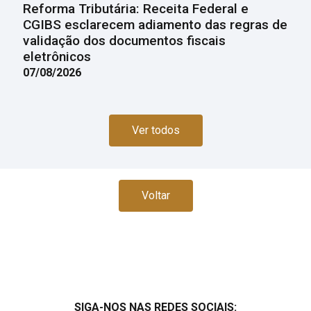
Reforma Tributária: Receita Federal e
CGIBS esclarecem adiamento das regras de
validação dos documentos fiscais
eletrônicos
07/08/2026
Ver todos
Voltar
SIGA-NOS NAS REDES SOCIAIS: