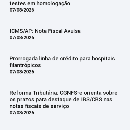
testes em homologação
07/08/2026
ICMS/AP: Nota Fiscal Avulsa
07/08/2026
Prorrogada linha de crédito para hospitais
filantrópicos
07/08/2026
Reforma Tributária: CGNFS-e orienta sobre
os prazos para destaque de IBS/CBS nas
notas fiscais de serviço
07/08/2026