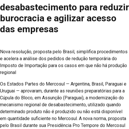
desabastecimento para reduzir
burocracia e agilizar acesso
das empresas
Nova resolução, proposta pelo Brasil, simplifica procedimentos
e acelera a análise dos pedidos de redução temporária do
Imposto de Importação para os casos em que não há produção
regional
Os Estados Partes do Mercosul — Argentina, Brasil, Paraguai e
Uruguai — aprovaram, durante as reuniões preparatórias para a
Cúpula do Bloco, em Assunção (Paraguai), a modernização do
mecanismo regional de desabastecimento, utilizado quando
determinado produto não é produzido ou não está disponível
em quantidade suficiente no Mercosul. A nova norma, proposta
pelo Brasil durante sua Presidência Pro Tempore do Mercosul