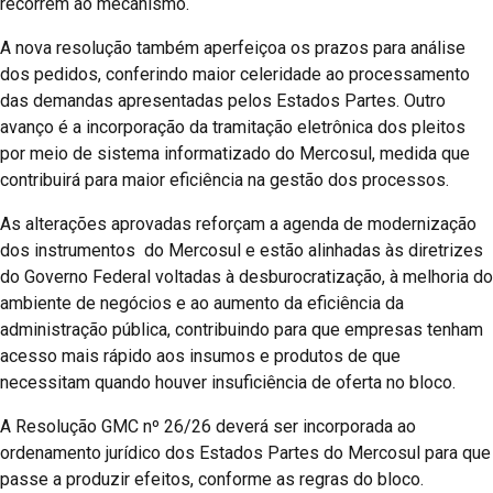
recorrem ao mecanismo.
A nova resolução também aperfeiçoa os prazos para análise
dos pedidos, conferindo maior celeridade ao processamento
das demandas apresentadas pelos Estados Partes. Outro
avanço é a incorporação da tramitação eletrônica dos pleitos
por meio de sistema informatizado do Mercosul, medida que
contribuirá para maior eficiência na gestão dos processos.
As alterações aprovadas reforçam a agenda de modernização
dos instrumentos do Mercosul e estão alinhadas às diretrizes
do Governo Federal voltadas à desburocratização, à melhoria do
ambiente de negócios e ao aumento da eficiência da
administração pública, contribuindo para que empresas tenham
acesso mais rápido aos insumos e produtos de que
necessitam quando houver insuficiência de oferta no bloco.
A Resolução GMC nº 26/26 deverá ser incorporada ao
ordenamento jurídico dos Estados Partes do Mercosul para que
passe a produzir efeitos, conforme as regras do bloco.