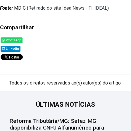
Fonte:
MDIC (
Retirado do site IdealNews - TI-IDEAL
)
Compartilhar
WhatsApp
Linkedin
Todos os direitos reservados ao(s) autor(es) do artigo.
ÚLTIMAS NOTÍCIAS
Reforma Tributária/MG: Sefaz-MG
disponibiliza CNPJ Alfanumérico para