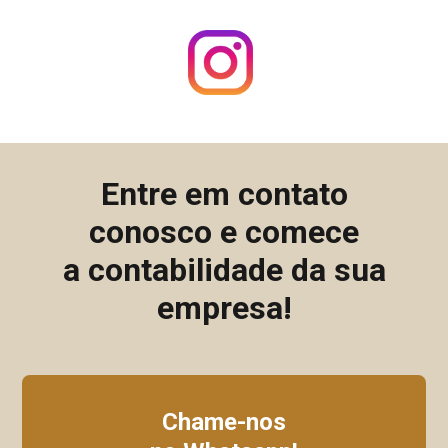
Entre em contato
conosco e comece
a contabilidade da sua
empresa!
Chame-nos