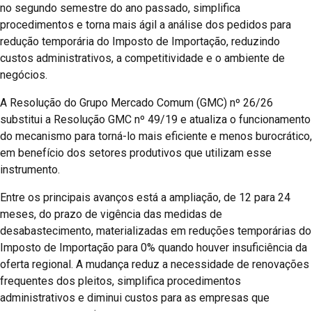
no segundo semestre do ano passado, simplifica
procedimentos e torna mais ágil a análise dos pedidos para
redução temporária do Imposto de Importação, reduzindo
custos administrativos, a competitividade e o ambiente de
negócios.
A Resolução do Grupo Mercado Comum (GMC) nº 26/26
substitui a Resolução GMC nº 49/19 e atualiza o funcionamento
do mecanismo para torná-lo mais eficiente e menos burocrático,
em benefício dos setores produtivos que utilizam esse
instrumento.
Entre os principais avanços está a ampliação, de 12 para 24
meses, do prazo de vigência das medidas de
desabastecimento, materializadas em reduções temporárias do
Imposto de Importação para 0% quando houver insuficiência da
oferta regional. A mudança reduz a necessidade de renovações
frequentes dos pleitos, simplifica procedimentos
administrativos e diminui custos para as empresas que