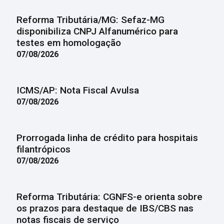
Reforma Tributária/MG: Sefaz-MG
disponibiliza CNPJ Alfanumérico para
testes em homologação
07/08/2026
ICMS/AP: Nota Fiscal Avulsa
07/08/2026
Prorrogada linha de crédito para hospitais
filantrópicos
07/08/2026
Reforma Tributária: CGNFS-e orienta sobre
os prazos para destaque de IBS/CBS nas
notas fiscais de serviço