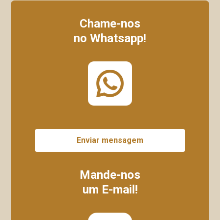
Chame-nos
no Whatsapp!
Enviar mensagem
Mande-nos
um E-mail!