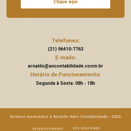
Clique aqui
Telefones:
(21) 96410-7763
E-mails:
arnaldo@ancontabilidade.coom.br
Horário de Funcionamento:
Segunda à Sexta: 08h - 18h
Direitos reservados à Arnaldo Neto Contabilidade - 2026
SITE VERIFICADO:
DESENVOLVIMENTO: