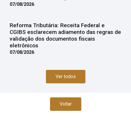
07/08/2026
Reforma Tributária: Receita Federal e
CGIBS esclarecem adiamento das regras de
validação dos documentos fiscais
eletrônicos
07/08/2026
Ver todos
Voltar