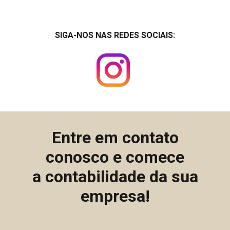
SIGA-NOS NAS REDES SOCIAIS:
Entre em contato
conosco e comece
a contabilidade da sua
empresa!