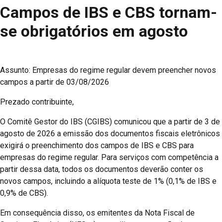
Campos de IBS e CBS tornam-
se obrigatórios em agosto
Assunto: Empresas do regime regular devem preencher novos
campos a partir de 03/08/2026
Prezado contribuinte,
O Comitê Gestor do IBS (CGIBS) comunicou que a partir de 3 de
agosto de 2026 a emissão dos documentos fiscais eletrônicos
exigirá o preenchimento dos campos de IBS e CBS para
empresas do regime regular. Para serviços com competência a
partir dessa data, todos os documentos deverão conter os
novos campos, incluindo a alíquota teste de 1% (0,1% de IBS e
0,9% de CBS).
Em consequência disso, os emitentes da Nota Fiscal de