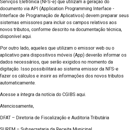
Serviços Eletrônica (NFS-e) que utilizam a geração do
documento via API (Application Programming Interface -
Interface de Programação de Aplicativos) devem preparar seus
sistemas emissores para incluir os campos relativos aos
novos tributos, conforme descrito na documentação técnica,
disponível aqui.
Por outro lado, aqueles que utilizam o emissor web ou o
aplicativo para dispositivos móveis (App) deverão informar os
dados necessários, que serão exigidos no momento da
digitação. Isso possibilitará ao sistema emissor da NFS-e
fazer os cálculos e insirir as informações dos novos tributos
automaticamente.
Acesse a íntegra da notícia do CGIBS aqui.
Atenciosamente,
DFAT – Diretoria de Fiscalização e Auditoria Tributária
SUREM – Subsecretaria da Receita Municipal