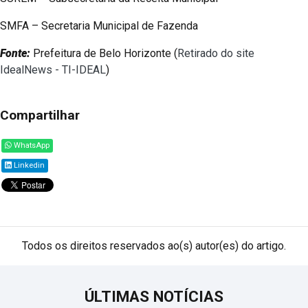
SMFA – Secretaria Municipal de Fazenda
Fonte:
Prefeitura de Belo Horizonte (
Retirado do site
IdealNews - TI-IDEAL
)
Compartilhar
WhatsApp
Linkedin
Todos os direitos reservados ao(s) autor(es) do artigo.
ÚLTIMAS NOTÍCIAS