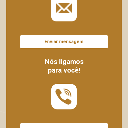
Enviar mensagem
Nós ligamos
para você!