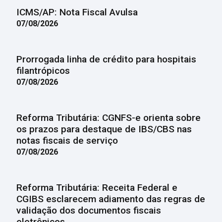
ICMS/AP: Nota Fiscal Avulsa
07/08/2026
Prorrogada linha de crédito para hospitais
filantrópicos
07/08/2026
Reforma Tributária: CGNFS-e orienta sobre
os prazos para destaque de IBS/CBS nas
notas fiscais de serviço
07/08/2026
Reforma Tributária: Receita Federal e
CGIBS esclarecem adiamento das regras de
validação dos documentos fiscais
eletrônicos