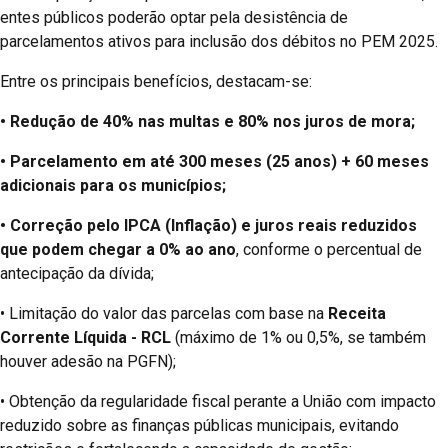
entes públicos poderão optar pela desistência de
parcelamentos ativos para inclusão dos débitos no PEM 2025.
Entre os principais benefícios, destacam-se:
• Redução de 40% nas multas e 80% nos juros de mora;
• Parcelamento em até 300 meses (25 anos) + 60 meses
adicionais para os municípios;
• Correção pelo IPCA (Inflação) e juros reais reduzidos
que podem chegar a 0% ao ano
, conforme o percentual de
antecipação da dívida;
• Limitação do valor das parcelas com base na
Receita
Corrente Líquida - RCL
(máximo de 1% ou 0,5%, se também
houver adesão na PGFN);
• Obtenção da regularidade fiscal perante a União com impacto
reduzido sobre as finanças públicas municipais, evitando