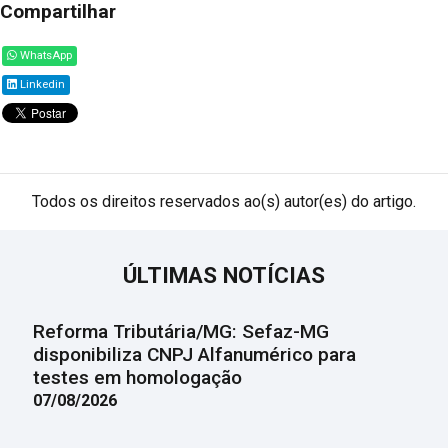
Compartilhar
WhatsApp
Linkedin
Todos os direitos reservados ao(s) autor(es) do artigo.
ÚLTIMAS NOTÍCIAS
Reforma Tributária/MG: Sefaz-MG
disponibiliza CNPJ Alfanumérico para
testes em homologação
07/08/2026