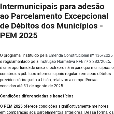
Intermunicipais para adesão
ao Parcelamento Excepcional
de Débitos dos Municípios -
PEM 2025
O programa, instituído pela
Emenda Constitucional nº 136/2025
e regulamentado pela
Instrução Normativa RFB nº 2.283/2025
,
é uma oportunidade única e extraordinária para que municípios e
consórcios públicos intermunicipais regularizem seus débitos
previdenciários junto à União, relativos a competências
vencidas até 31 de agosto de 2025.
Condições diferenciadas e benefícios
O
PEM 2025
oferece condições significativamente melhores
em comparação aos parcelamentos anteriores. Dessa forma, os