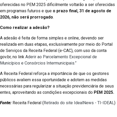
oferecidas no PEM 2025 dificilmente voltarão a ser oferecidas
em programas futuros e que
o prazo final, 31 de agosto de
2026, não será prorrogado
.
Como realizar a adesão?
A adesão é feita de forma simples e online, devendo ser
realizada em duas etapas, exclusivamente por meio do Portal
de Serviços da Receita Federal (e-CAC), com uso da conta
gov.br, no link
Aderir ao Parcelamento Excepcional de
Municípios e Consórcios Intermunicipais.”
A Receita Federal reforça a importância de que os gestores
públicos avaliem essa oportunidade e adotem as medidas
necessárias para regularizar a situação previdenciária de seus
entes, aproveitando as condições excepcionais do
PEM 2025.
Fonte:
Receita Federal (
Retirado do site IdealNews - TI-IDEAL
)