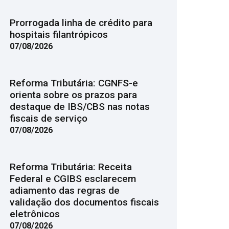
Prorrogada linha de crédito para
hospitais filantrópicos
07/08/2026
Reforma Tributária: CGNFS-e
orienta sobre os prazos para
destaque de IBS/CBS nas notas
fiscais de serviço
07/08/2026
Reforma Tributária: Receita
Federal e CGIBS esclarecem
adiamento das regras de
validação dos documentos fiscais
eletrônicos
07/08/2026