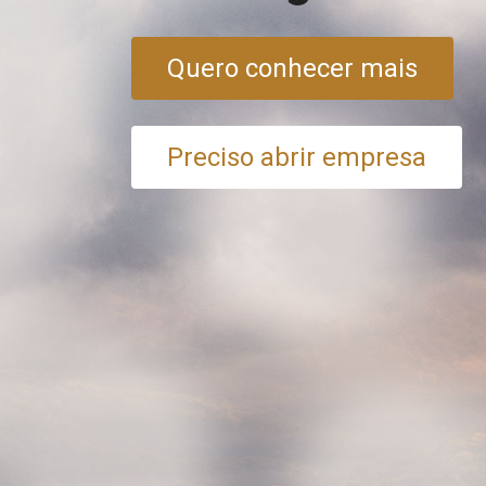
Quero conhecer mais
Preciso abrir empresa