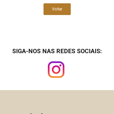
Voltar
SIGA-NOS NAS REDES SOCIAIS: