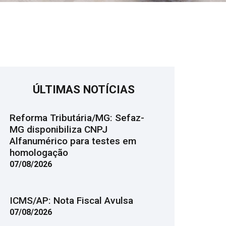
ÚLTIMAS NOTÍCIAS
Reforma Tributária/MG: Sefaz-
MG disponibiliza CNPJ
Alfanumérico para testes em
homologação
07/08/2026
ICMS/AP: Nota Fiscal Avulsa
07/08/2026