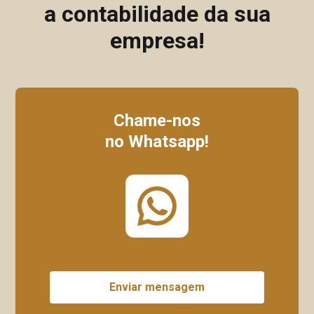
a contabilidade da sua
empresa!
Chame-nos
no Whatsapp!
Enviar mensagem