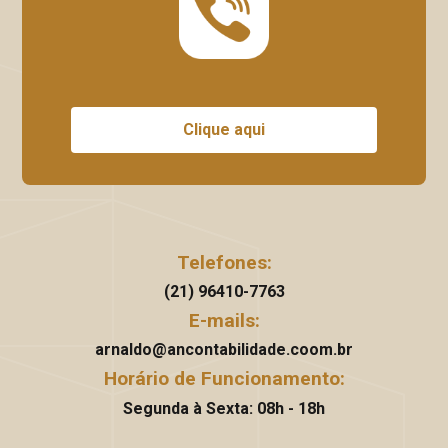
Clique aqui
Telefones:
(21) 96410-7763
E-mails:
arnaldo@ancontabilidade.coom.br
Horário de Funcionamento:
Segunda à Sexta: 08h - 18h