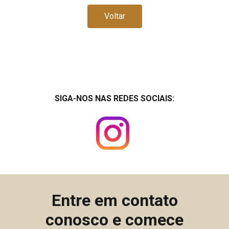
Voltar
SIGA-NOS NAS REDES SOCIAIS:
Entre em contato
conosco e comece