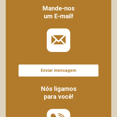
Mande-nos
um E-mail!
Enviar mensagem
Nós ligamos
para você!