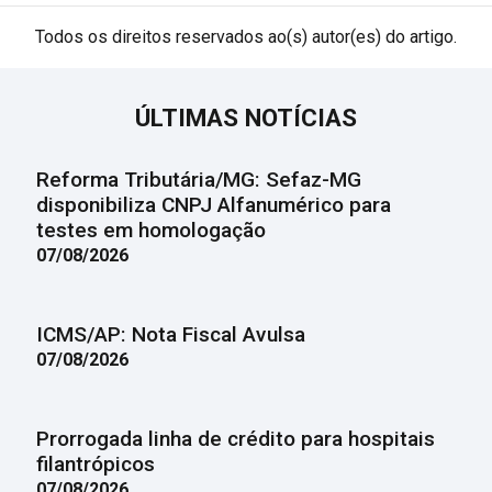
Todos os direitos reservados ao(s) autor(es) do artigo.
ÚLTIMAS NOTÍCIAS
Reforma Tributária/MG: Sefaz-MG
disponibiliza CNPJ Alfanumérico para
testes em homologação
07/08/2026
ICMS/AP: Nota Fiscal Avulsa
07/08/2026
Prorrogada linha de crédito para hospitais
filantrópicos
07/08/2026