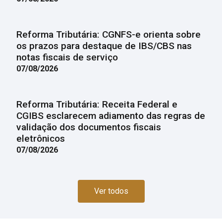
Reforma Tributária: CGNFS-e orienta sobre
os prazos para destaque de IBS/CBS nas
notas fiscais de serviço
07/08/2026
Reforma Tributária: Receita Federal e
CGIBS esclarecem adiamento das regras de
validação dos documentos fiscais
eletrônicos
07/08/2026
Ver todos