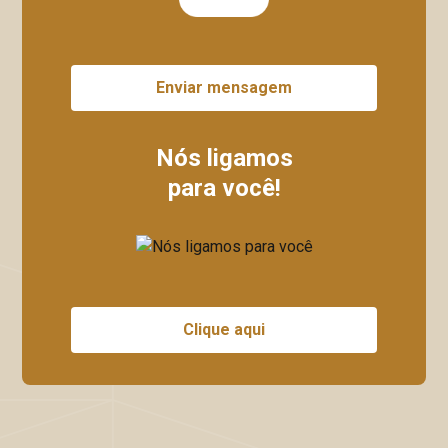
Enviar mensagem
Nós ligamos
para você!
Clique aqui