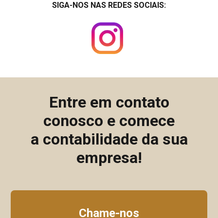
SIGA-NOS NAS REDES SOCIAIS:
Entre em contato
conosco e comece
a contabilidade da sua
empresa!
Chame-nos