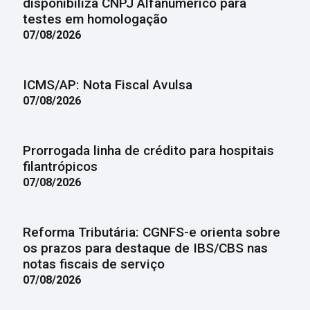
disponibiliza CNPJ Alfanumérico para
testes em homologação
07/08/2026
ICMS/AP: Nota Fiscal Avulsa
07/08/2026
Prorrogada linha de crédito para hospitais
filantrópicos
07/08/2026
Reforma Tributária: CGNFS-e orienta sobre
os prazos para destaque de IBS/CBS nas
notas fiscais de serviço
07/08/2026