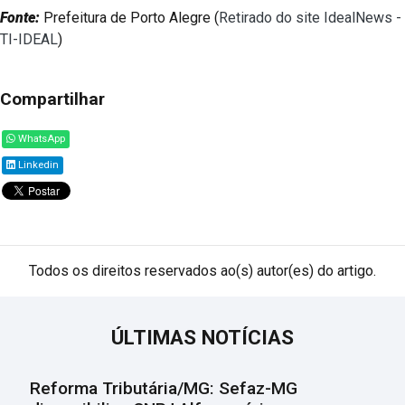
Fonte:
Prefeitura de Porto Alegre (
Retirado do site IdealNews -
TI-IDEAL
)
Compartilhar
WhatsApp
Linkedin
Todos os direitos reservados ao(s) autor(es) do artigo.
ÚLTIMAS NOTÍCIAS
Reforma Tributária/MG: Sefaz-MG