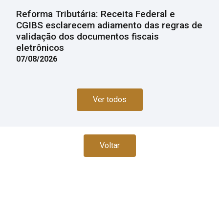
Reforma Tributária: Receita Federal e
CGIBS esclarecem adiamento das regras de
validação dos documentos fiscais
eletrônicos
07/08/2026
Ver todos
Voltar