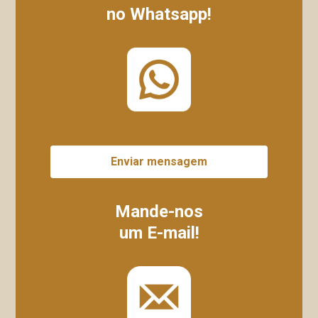
no Whatsapp!
Enviar mensagem
Mande-nos
um E-mail!