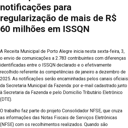
notificações para
regularização de mais de R$
60 milhões em ISSQN
A Receita Municipal de Porto Alegre inicia nesta sexta-feira, 3,
o envio de comunicações a 2.783 contribuintes com diferenças
identificadas entre o ISSQN declarado e o efetivamente
recolhido referente às competências de janeiro a dezembro de
2025. As notificações serão encaminhadas pelos canais oficiais
da Secretaria Municipal da Fazenda: por e-mail cadastrado junto
à Secretaria da Fazenda e pelo Domicílio Tributário Eletrônico
(DTE).
O trabalho faz parte do projeto Consolidador NFSE, que cruza
as informações das Notas Fiscais de Serviços Eletrônicas
(NFSE) com os recolhimentos realizados. Quando são