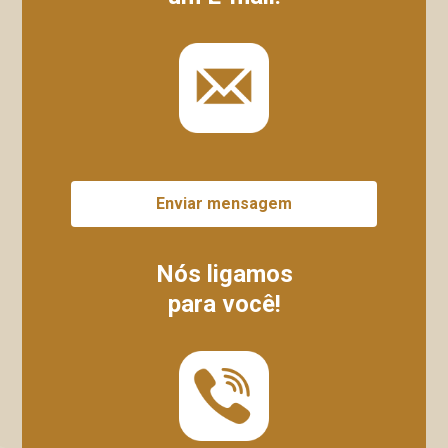
Enviar mensagem
Nós ligamos
para você!