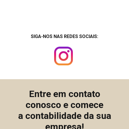
SIGA-NOS NAS REDES SOCIAIS:
Entre em contato
conosco e comece
a contabilidade da sua
empresa!