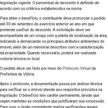
legislação vigente. O percentual de desconto é definido de
acordo com os critérios estabelecidos na norma.
Para obter o benefício, o contribuinte deve protocolar o pedido
até 30 de setembro do exercício anterior ao ano em que
pretende usufruir do desconto. A solicitação deve ser
acompanhada de um croqui com a planta de localização da área,
indicando e demarcando os principais atributos ambientais do
imóvel, além de um memorial descritivo com a caracterização
da propriedade. Quando necessário, poderá ser realizada
vistoria técnica no local.
O pedido deve ser feito por meio do
Protocolo Virtual
da
Prefeitura de Vitória.
Após o protocolo, a documentação passa por análise técnica
para verificar se o imóvel atende aos requisitos previstos na
legislação. O benefício tem caráter permanente, desde que
sejam mantidas as condições que justificaram sua concessão.
Para isso, o órgão competente realiza verificações anuais,