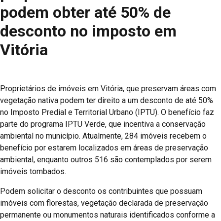
podem obter até 50% de
desconto no imposto em
Vitória
Proprietários de imóveis em Vitória, que preservam áreas com
vegetação nativa podem ter direito a um desconto de até 50%
no Imposto Predial e Territorial Urbano (IPTU). O benefício faz
parte do programa IPTU Verde, que incentiva a conservação
ambiental no município. Atualmente, 284 imóveis recebem o
benefício por estarem localizados em áreas de preservação
ambiental, enquanto outros 516 são contemplados por serem
imóveis tombados.
Podem solicitar o desconto os contribuintes que possuam
imóveis com florestas, vegetação declarada de preservação
permanente ou monumentos naturais identificados conforme a