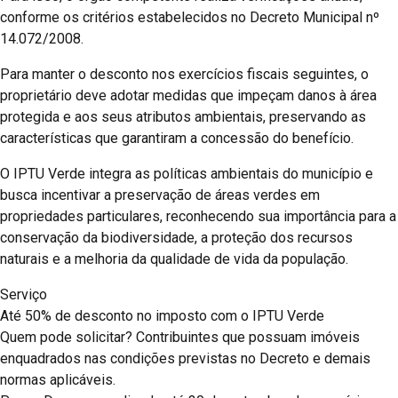
conforme os critérios estabelecidos no Decreto Municipal nº
14.072/2008.
Para manter o desconto nos exercícios fiscais seguintes, o
proprietário deve adotar medidas que impeçam danos à área
protegida e aos seus atributos ambientais, preservando as
características que garantiram a concessão do benefício.
O IPTU Verde integra as políticas ambientais do município e
busca incentivar a preservação de áreas verdes em
propriedades particulares, reconhecendo sua importância para a
conservação da biodiversidade, a proteção dos recursos
naturais e a melhoria da qualidade de vida da população.
Serviço
Até 50% de desconto no imposto com o IPTU Verde
Quem pode solicitar? Contribuintes que possuam imóveis
enquadrados nas condições previstas no Decreto e demais
normas aplicáveis.