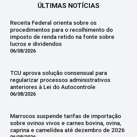
ÚLTIMAS NOTÍCIAS
Receita Federal orienta sobre os
procedimentos para o recolhimento do
imposto de renda retido na fonte sobre
lucros e dividendos
06/08/2026
TCU aprova solução consensual para
regularizar processos administrativos
anteriores à Lei do Autocontrole
06/08/2026
Marrocos suspende tarifas de importação
sobre ovinos vivos e carnes bovina, ovina,
caprina e camelídea até dezembro de 2026