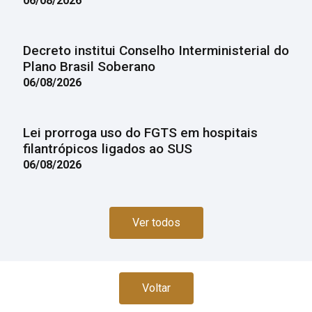
06/08/2026
Decreto institui Conselho Interministerial do
Plano Brasil Soberano
06/08/2026
Lei prorroga uso do FGTS em hospitais
filantrópicos ligados ao SUS
06/08/2026
Ver todos
Voltar