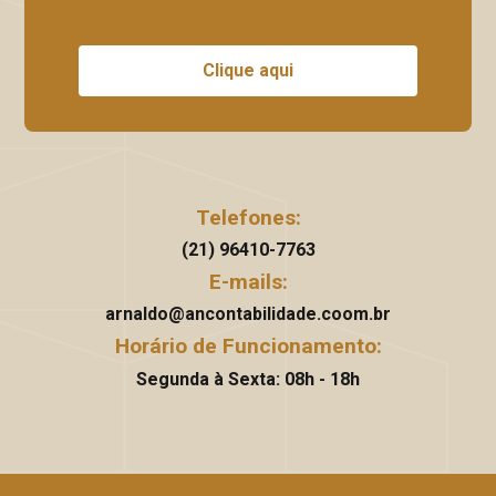
Clique aqui
Telefones:
(21) 96410-7763
E-mails:
arnaldo@ancontabilidade.coom.br
Horário de Funcionamento:
Segunda à Sexta: 08h - 18h