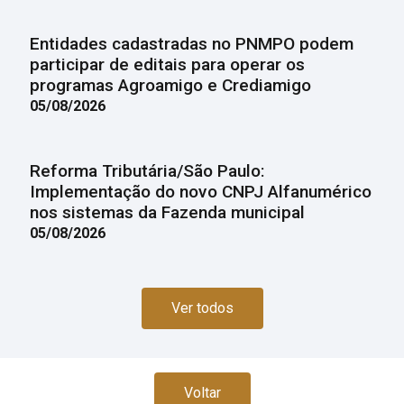
Entidades cadastradas no PNMPO podem
participar de editais para operar os
programas Agroamigo e Crediamigo
05/08/2026
Reforma Tributária/São Paulo:
Implementação do novo CNPJ Alfanumérico
nos sistemas da Fazenda municipal
05/08/2026
Ver todos
Voltar