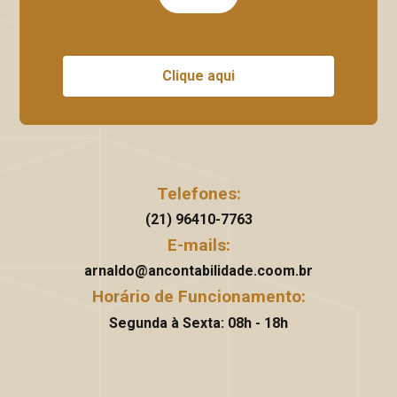
Clique aqui
Telefones:
(21) 96410-7763
E-mails:
arnaldo@ancontabilidade.coom.br
Horário de Funcionamento:
Segunda à Sexta: 08h - 18h