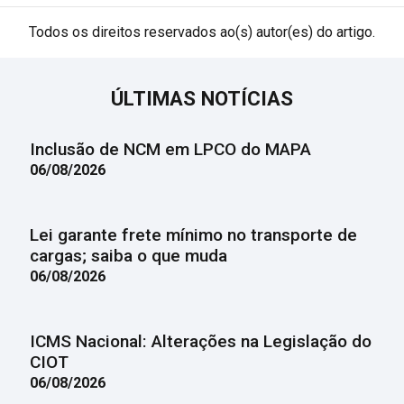
Todos os direitos reservados ao(s) autor(es) do artigo.
ÚLTIMAS NOTÍCIAS
Inclusão de NCM em LPCO do MAPA
06/08/2026
Lei garante frete mínimo no transporte de
cargas; saiba o que muda
06/08/2026
ICMS Nacional: Alterações na Legislação do
CIOT
06/08/2026