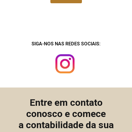
SIGA-NOS NAS REDES SOCIAIS:
Entre em contato
conosco e comece
a contabilidade da sua