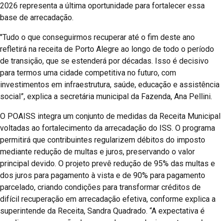
2026 representa a última oportunidade para fortalecer essa
base de arrecadação.
"Tudo o que conseguirmos recuperar até o fim deste ano
refletirá na receita de Porto Alegre ao longo de todo o período
de transição, que se estenderá por décadas. Isso é decisivo
para termos uma cidade competitiva no futuro, com
investimentos em infraestrutura, saúde, educação e assistência
social”, explica a secretária municipal da Fazenda, Ana Pellini.
O POAISS integra um conjunto de medidas da Receita Municipal
voltadas ao fortalecimento da arrecadação do ISS. O programa
permitirá que contribuintes regularizem débitos do imposto
mediante redução de multas e juros, preservando o valor
principal devido. O projeto prevê redução de 95% das multas e
dos juros para pagamento à vista e de 90% para pagamento
parcelado, criando condições para transformar créditos de
difícil recuperação em arrecadação efetiva, conforme explica a
superintende da Receita, Sandra Quadrado. “A expectativa é