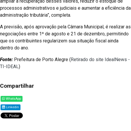
ampliar a recuperação desses valores, reduzir o estoque de
processos administrativos e judiciais e aumentar a eficiência da
administração tributária”, completa.
A previsão, após aprovação pela Câmara Municipal, é realizar as
negociações entre 1º de agosto e 21 de dezembro, permitindo
que os contribuintes regularizem sua situação fiscal ainda
dentro do ano.
Fonte:
Prefeitura de Porto Alegre (
Retirado do site IdealNews -
TI-IDEAL
)
Compartilhar
WhatsApp
Linkedin