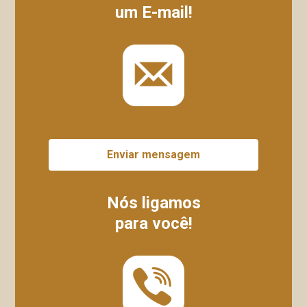
um E-mail!
Enviar mensagem
Nós ligamos
para você!