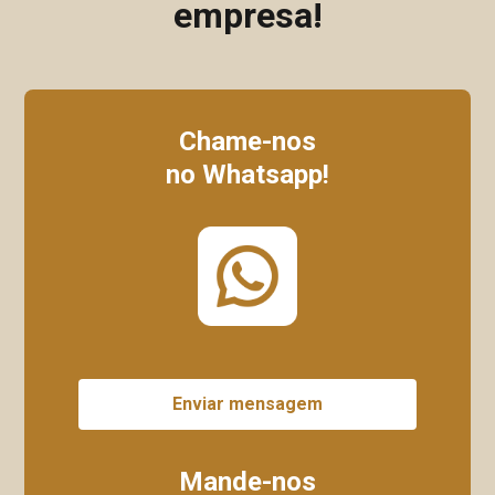
empresa!
Chame-nos
no Whatsapp!
Enviar mensagem
Mande-nos