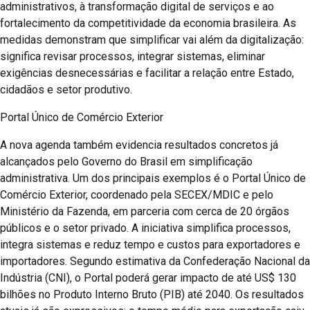
administrativos, à transformação digital de serviços e ao
fortalecimento da competitividade da economia brasileira. As
medidas demonstram que simplificar vai além da digitalização:
significa revisar processos, integrar sistemas, eliminar
exigências desnecessárias e facilitar a relação entre Estado,
cidadãos e setor produtivo.
Portal Único de Comércio Exterior
A nova agenda também evidencia resultados concretos já
alcançados pelo Governo do Brasil em simplificação
administrativa. Um dos principais exemplos é o Portal Único de
Comércio Exterior, coordenado pela SECEX/MDIC e pelo
Ministério da Fazenda, em parceria com cerca de 20 órgãos
públicos e o setor privado. A iniciativa simplifica processos,
integra sistemas e reduz tempo e custos para exportadores e
importadores. Segundo estimativa da Confederação Nacional da
Indústria (CNI), o Portal poderá gerar impacto de até US$ 130
bilhões no Produto Interno Bruto (PIB) até 2040. Os resultados