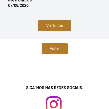
07/08/2026
Ver todos
Voltar
SIGA-NOS NAS REDES SOCIAIS: