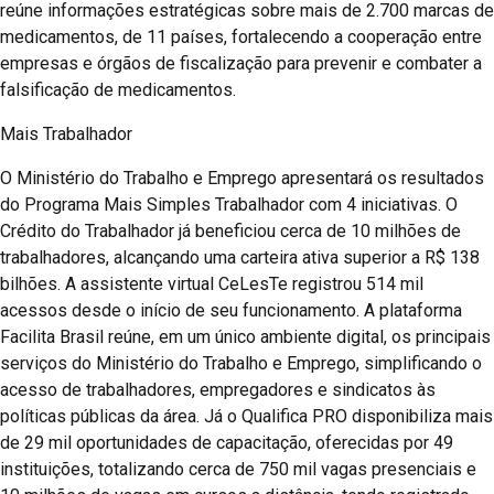
reúne informações estratégicas sobre mais de 2.700 marcas de
medicamentos, de 11 países, fortalecendo a cooperação entre
empresas e órgãos de fiscalização para prevenir e combater a
falsificação de medicamentos.
Mais Trabalhador
O Ministério do Trabalho e Emprego apresentará os resultados
do Programa Mais Simples Trabalhador com 4 iniciativas. O
Crédito do Trabalhador já beneficiou cerca de 10 milhões de
trabalhadores, alcançando uma carteira ativa superior a R$ 138
bilhões. A assistente virtual CeLesTe registrou 514 mil
acessos desde o início de seu funcionamento. A plataforma
Facilita Brasil reúne, em um único ambiente digital, os principais
serviços do Ministério do Trabalho e Emprego, simplificando o
acesso de trabalhadores, empregadores e sindicatos às
políticas públicas da área. Já o Qualifica PRO disponibiliza mais
de 29 mil oportunidades de capacitação, oferecidas por 49
instituições, totalizando cerca de 750 mil vagas presenciais e