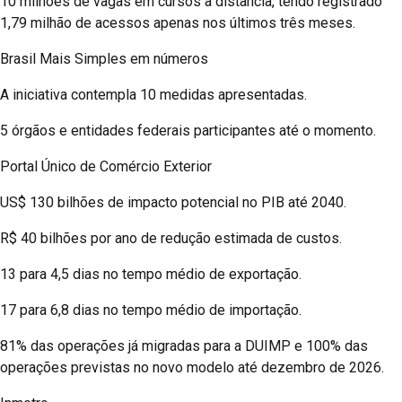
10 milhões de vagas em cursos a distância, tendo registrado
1,79 milhão de acessos apenas nos últimos três meses.
Brasil Mais Simples em números
A iniciativa contempla 10 medidas apresentadas.
5 órgãos e entidades federais participantes até o momento.
Portal Único de Comércio Exterior
US$ 130 bilhões de impacto potencial no PIB até 2040.
R$ 40 bilhões por ano de redução estimada de custos.
13 para 4,5 dias no tempo médio de exportação.
17 para 6,8 dias no tempo médio de importação.
81% das operações já migradas para a DUIMP e 100% das
operações previstas no novo modelo até dezembro de 2026.