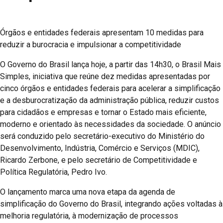
Órgãos e entidades federais apresentam 10 medidas para
reduzir a burocracia e impulsionar a competitividade
O Governo do Brasil lança hoje, a partir das 14h30, o Brasil Mais
Simples, iniciativa que reúne dez medidas apresentadas por
cinco órgãos e entidades federais para acelerar a simplificação
e a desburocratização da administração pública, reduzir custos
para cidadãos e empresas e tornar o Estado mais eficiente,
moderno e orientado às necessidades da sociedade. O anúncio
será conduzido pelo secretário-executivo do Ministério do
Desenvolvimento, Indústria, Comércio e Serviços (MDIC),
Ricardo Zerbone, e pelo secretário de Competitividade e
Política Regulatória, Pedro Ivo.
O lançamento marca uma nova etapa da agenda de
simplificação do Governo do Brasil, integrando ações voltadas à
melhoria regulatória, à modernização de processos