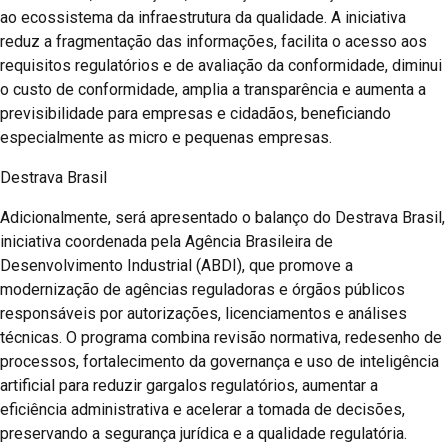
ao ecossistema da infraestrutura da qualidade. A iniciativa
reduz a fragmentação das informações, facilita o acesso aos
requisitos regulatórios e de avaliação da conformidade, diminui
o custo de conformidade, amplia a transparência e aumenta a
previsibilidade para empresas e cidadãos, beneficiando
especialmente as micro e pequenas empresas.
Destrava Brasil
Adicionalmente, será apresentado o balanço do Destrava Brasil,
iniciativa coordenada pela Agência Brasileira de
Desenvolvimento Industrial (ABDI), que promove a
modernização de agências reguladoras e órgãos públicos
responsáveis por autorizações, licenciamentos e análises
técnicas. O programa combina revisão normativa, redesenho de
processos, fortalecimento da governança e uso de inteligência
artificial para reduzir gargalos regulatórios, aumentar a
eficiência administrativa e acelerar a tomada de decisões,
preservando a segurança jurídica e a qualidade regulatória.