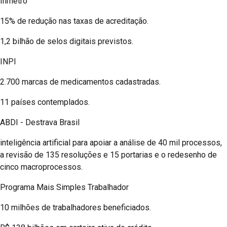
Inmetro
15% de redução nas taxas de acreditação.
1,2 bilhão de selos digitais previstos.
INPI
2.700 marcas de medicamentos cadastradas.
11 países contemplados.
ABDI - Destrava Brasil
inteligência artificial para apoiar a análise de 40 mil processos,
a revisão de 135 resoluções e 15 portarias e o redesenho de
cinco macroprocessos.
Programa Mais Simples Trabalhador
10 milhões de trabalhadores beneficiados.