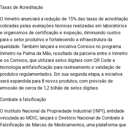
Taxas de Acreditação
O Inmetro anunciará a redução de 15% das taxas de acreditação
cobradas pelas avaliações técnicas realizadas em laboratórios
e organismos de certificação e inspeção, diminuindo custos
para o setor produtivo e fortalecendo a infraestrutura da
qualidade. Também lançará a iniciativa Correios no programa
Inmetro na Palma da Mão, resultado da parceria entre o Inmetro
e os Correios, que utilizará selos digitais com QR Code e
tecnologia antifalsificação para rastreamento e validação de
produtos regulamentados. Em sua segunda etapa, a iniciativa
será expandida para 8 novos produtos, com previsão de
emissão de cerca de 1,2 bilhão de selos digitais.
Combate à falsificação
O Instituto Nacional da Propriedade Industrial (INPI), entidade
vinculada ao MDIC, lançará o Diretório Nacional de Combate à
Falsificação de Marcas de Medicamentos, uma plataforma que