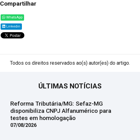
Compartilhar
WhatsApp
Linkedin
Todos os direitos reservados ao(s) autor(es) do artigo.
ÚLTIMAS NOTÍCIAS
Reforma Tributária/MG: Sefaz-MG
disponibiliza CNPJ Alfanumérico para
testes em homologação
07/08/2026