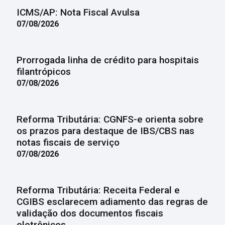
ICMS/AP: Nota Fiscal Avulsa
07/08/2026
Prorrogada linha de crédito para hospitais
filantrópicos
07/08/2026
Reforma Tributária: CGNFS-e orienta sobre
os prazos para destaque de IBS/CBS nas
notas fiscais de serviço
07/08/2026
Reforma Tributária: Receita Federal e
CGIBS esclarecem adiamento das regras de
validação dos documentos fiscais
eletrônicos