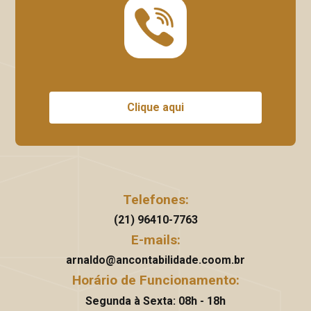
Clique aqui
Telefones:
(21) 96410-7763
E-mails:
arnaldo@ancontabilidade.coom.br
Horário de Funcionamento:
Segunda à Sexta: 08h - 18h