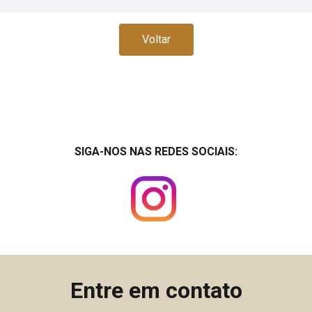
Voltar
SIGA-NOS NAS REDES SOCIAIS:
Entre em contato