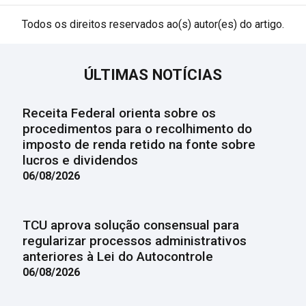
Todos os direitos reservados ao(s) autor(es) do artigo.
ÚLTIMAS NOTÍCIAS
Receita Federal orienta sobre os
procedimentos para o recolhimento do
imposto de renda retido na fonte sobre
lucros e dividendos
06/08/2026
TCU aprova solução consensual para
regularizar processos administrativos
anteriores à Lei do Autocontrole
06/08/2026