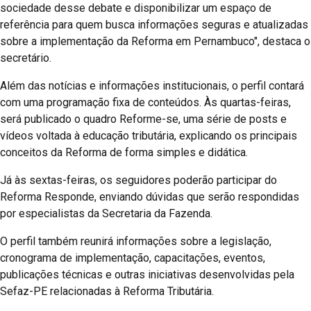
sociedade desse debate e disponibilizar um espaço de
referência para quem busca informações seguras e atualizadas
sobre a implementação da Reforma em Pernambuco", destaca o
secretário.
Além das notícias e informações institucionais, o perfil contará
com uma programação fixa de conteúdos. Às quartas-feiras,
será publicado o quadro Reforme-se, uma série de posts e
vídeos voltada à educação tributária, explicando os principais
conceitos da Reforma de forma simples e didática.
Já às sextas-feiras, os seguidores poderão participar do
Reforma Responde, enviando dúvidas que serão respondidas
por especialistas da Secretaria da Fazenda.
O perfil também reunirá informações sobre a legislação,
cronograma de implementação, capacitações, eventos,
publicações técnicas e outras iniciativas desenvolvidas pela
Sefaz-PE relacionadas à Reforma Tributária.