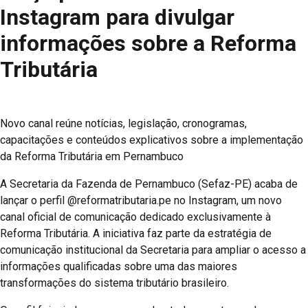
Instagram para divulgar
informações sobre a Reforma
Tributária
Novo canal reúne notícias, legislação, cronogramas,
capacitações e conteúdos explicativos sobre a implementação
da Reforma Tributária em Pernambuco
A Secretaria da Fazenda de Pernambuco (Sefaz-PE) acaba de
lançar o perfil @reformatributaria.pe no Instagram, um novo
canal oficial de comunicação dedicado exclusivamente à
Reforma Tributária. A iniciativa faz parte da estratégia de
comunicação institucional da Secretaria para ampliar o acesso a
informações qualificadas sobre uma das maiores
transformações do sistema tributário brasileiro.