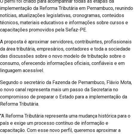
O perfil foi criado para acompanhar todas as etapas da
implementação da Reforma Tributária em Pernambuco, reunindo
notícias, atualizações legislativas, cronogramas, conteúdos
técnicos, materiais educativos e informações sobre cursos e
capacitações promovidos pela Sefaz-PE.
A proposta é aproximar servidores, contribuintes, profissionais
da área tributária, empresários, contadores e toda a sociedade
das discussões sobre o novo modelo de tributação sobre o
consumo, oferecendo informações oficiais, confiáveis e em
linguagem acessível.
Segundo o secretário da Fazenda de Pernambuco, Flávio Mota,
o novo canal representa mais um passo da Secretaria no
compromisso de preparar o Estado para a implementação da
Reforma Tributária.
"A Reforma Tributária representa uma mudança histórica para o
país e exige um processo contínuo de informação e
capacitação. Com esse novo perfil, queremos aproximar a