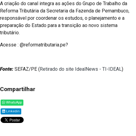
A criação do canal integra as ações do Grupo de Trabalho da
Reforma Tributária da Secretaria da Fazenda de Pernambuco,
responsável por coordenar os estudos, o planejamento e a
preparação do Estado para a transição ao novo sistema
tributário.
Acesse : @reformatributaria.pe?
Fonte:
SEFAZ/PE (
Retirado do site IdealNews - TI-IDEAL
)
Compartilhar
WhatsApp
Linkedin