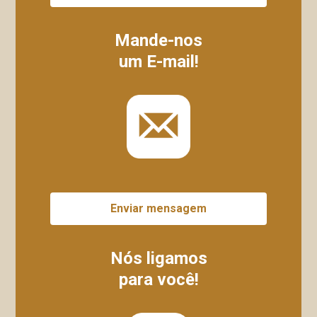
Mande-nos
um E-mail!
Enviar mensagem
Nós ligamos
para você!