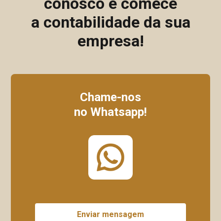
conosco e comece
a contabilidade da sua
empresa!
Chame-nos
no Whatsapp!
Enviar mensagem