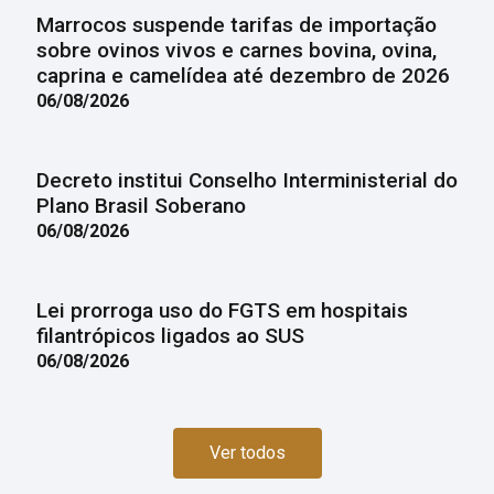
Marrocos suspende tarifas de importação
sobre ovinos vivos e carnes bovina, ovina,
caprina e camelídea até dezembro de 2026
06/08/2026
Decreto institui Conselho Interministerial do
Plano Brasil Soberano
06/08/2026
Lei prorroga uso do FGTS em hospitais
filantrópicos ligados ao SUS
06/08/2026
Ver todos