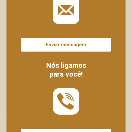
Enviar mensagem
Nós ligamos
para você!