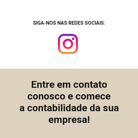
SIGA-NOS NAS REDES SOCIAIS:
Entre em contato
conosco e comece
a contabilidade da sua
empresa!