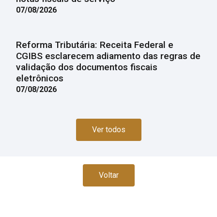
07/08/2026
Reforma Tributária: Receita Federal e
CGIBS esclarecem adiamento das regras de
validação dos documentos fiscais
eletrônicos
07/08/2026
Ver todos
Voltar