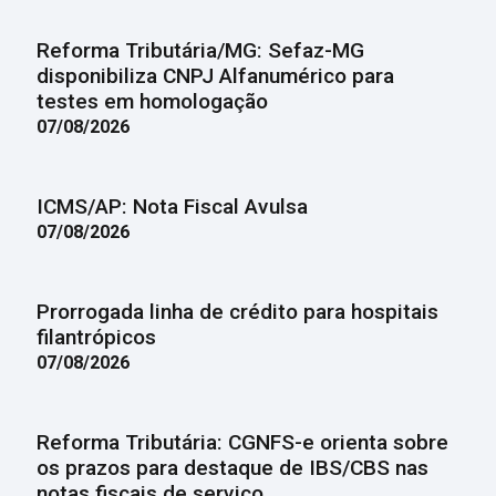
Reforma Tributária/MG: Sefaz-MG
disponibiliza CNPJ Alfanumérico para
testes em homologação
07/08/2026
ICMS/AP: Nota Fiscal Avulsa
07/08/2026
Prorrogada linha de crédito para hospitais
filantrópicos
07/08/2026
Reforma Tributária: CGNFS-e orienta sobre
os prazos para destaque de IBS/CBS nas
notas fiscais de serviço