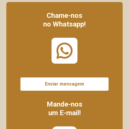
Chame-nos
no Whatsapp!
Enviar mensagem
Mande-nos
um E-mail!