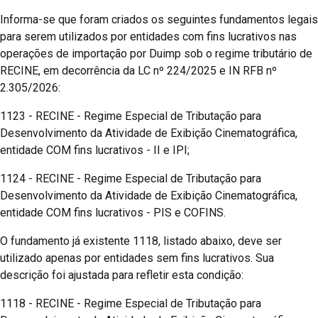
Informa-se que foram criados os seguintes fundamentos legais
para serem utilizados por entidades com fins lucrativos nas
operações de importação por Duimp sob o regime tributário de
RECINE, em decorrência da LC nº 224/2025 e IN RFB nº
2.305/2026:
1123 - RECINE - Regime Especial de Tributação para
Desenvolvimento da Atividade de Exibição Cinematográfica,
entidade COM fins lucrativos - II e IPI;
1124 - RECINE - Regime Especial de Tributação para
Desenvolvimento da Atividade de Exibição Cinematográfica,
entidade COM fins lucrativos - PIS e COFINS.
O fundamento já existente 1118, listado abaixo, deve ser
utilizado apenas por entidades sem fins lucrativos. Sua
descrição foi ajustada para refletir esta condição:
1118 - RECINE - Regime Especial de Tributação para